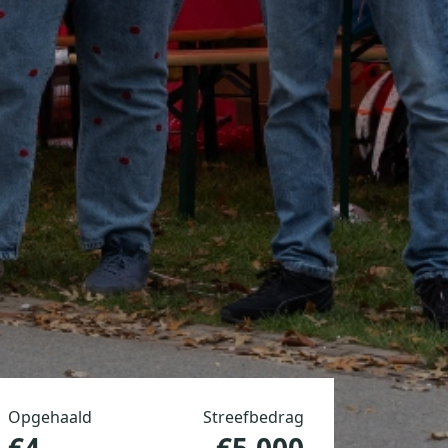
Opgehaald
Streefbedrag