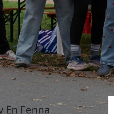
y En Fenna