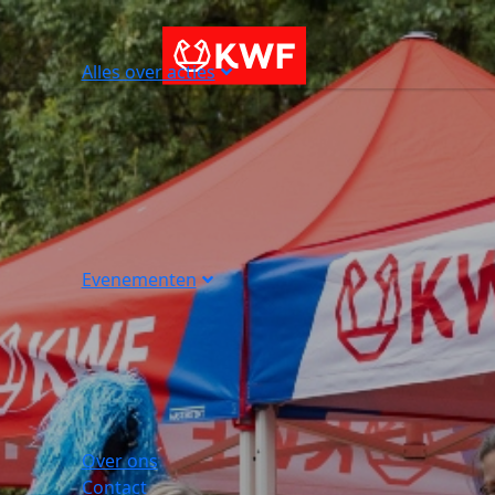
Alles over acties
Evenementen
Over ons
Contact