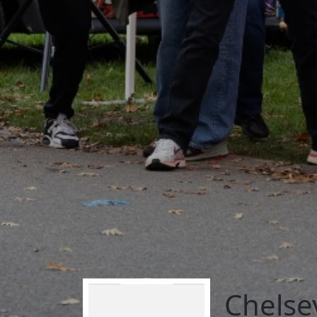
Chelse