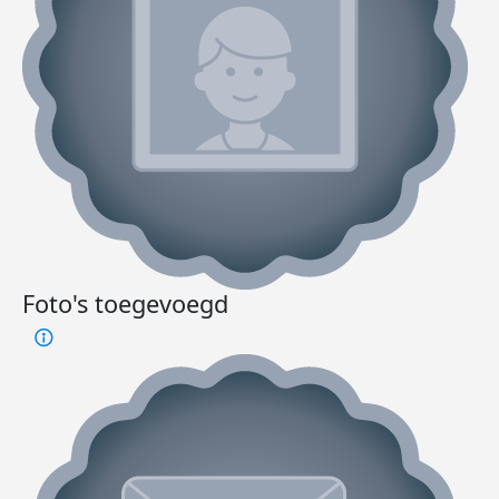
Foto's toegevoegd