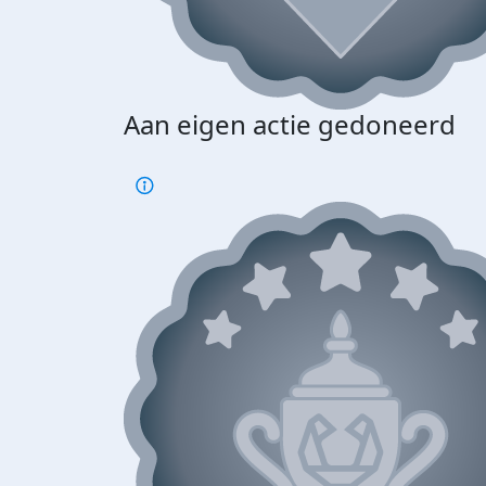
Aan eigen actie gedoneerd