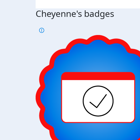
Cheyenne's badges