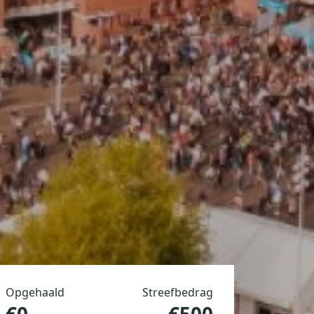
Opgehaald
Streefbedrag