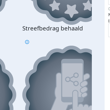
Streefbedrag behaald