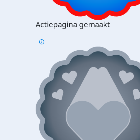
Actiepagina gemaakt