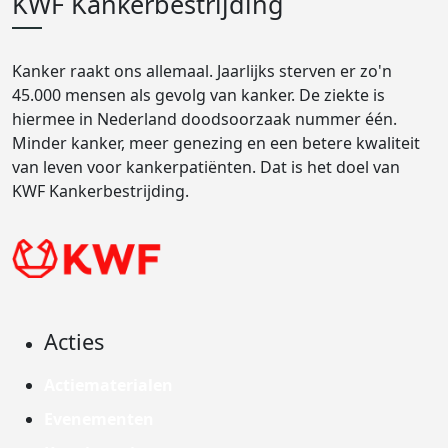
KWF Kankerbestrijding
Kanker raakt ons allemaal. Jaarlijks sterven er zo'n
45.000 mensen als gevolg van kanker. De ziekte is
hiermee in Nederland doodsoorzaak nummer één.
Minder kanker, meer genezing en een betere kwaliteit
van leven voor kankerpatiënten. Dat is het doel van
KWF Kankerbestrijding.
Acties
Actiematerialen
Evenementen