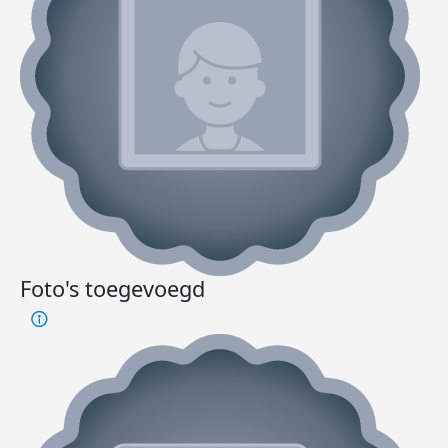
Foto's toegevoegd