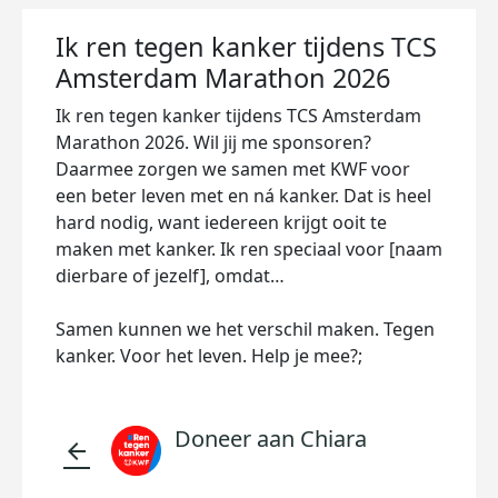
Ik ren tegen kanker tijdens TCS
Amsterdam Marathon 2026
Ik ren tegen kanker tijdens TCS Amsterdam
Marathon 2026. Wil jij me sponsoren?
Daarmee zorgen we samen met KWF voor
een beter leven met en ná kanker. Dat is heel
hard nodig, want iedereen krijgt ooit te
maken met kanker. Ik ren speciaal voor [naam
dierbare of jezelf], omdat…
Samen kunnen we het verschil maken. Tegen
kanker. Voor het leven. Help je mee?;
Doneer aan Chiara
arrow_back