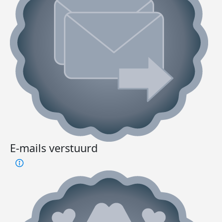
E-mails verstuurd