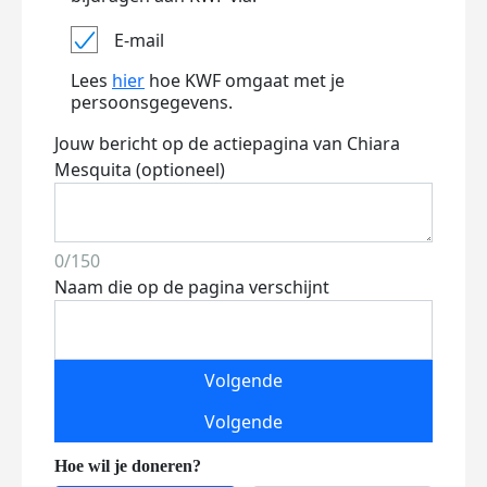
E-mail
Lees
hier
hoe KWF omgaat met je
persoonsgegevens.
Jouw bericht op de actiepagina van Chiara
Mesquita (optioneel)
0/150
Naam die op de pagina verschijnt
Volgende
Volgende