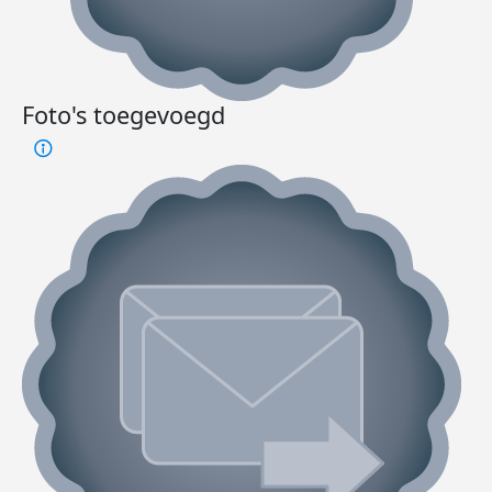
Foto's toegevoegd