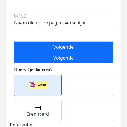
0/150
Naam die op de pagina verschijnt
Volgende
Volgende
Creditcard
Referentie