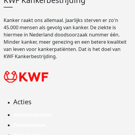
KWF Kankerbestrijding
Kanker raakt ons allemaal. Jaarlijks sterven er zo'n
45.000 mensen als gevolg van kanker. De ziekte is
hiermee in Nederland doodsoorzaak nummer één.
Minder kanker, meer genezing en een betere kwaliteit
van leven voor kankerpatiënten. Dat is het doel van
KWF Kankerbestrijding.
Acties
Actiematerialen
Evenementen