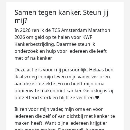
Samen tegen kanker. Steun jij
mij?
In 2026 ren ik de TCS Amsterdam Marathon
2026 om geld op te halen voor KWF
Kankerbestrijding. Daarmee steun ik
onderzoek en hulp voor iedereen die leeft
met of na kanker.
Deze actie is voor mij persoonlijk. Helaas ben
ik al vroeg in mijn leven mijn vader verloren
aan deze rotziekte. En nu heeft mijn oma
opnieuw te maken met kanker. Gelukkig is zij
ontzettend sterk en blijft ze vechten.❤️
Ik ren voor mijn vader, mijn oma en voor
iedereen die zelf of van dichtbij met kanker te
maken heeft. Want bijna iedereen krijgt er