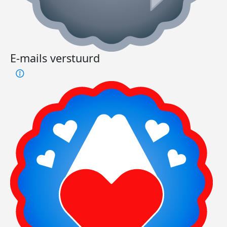
E-mails verstuurd