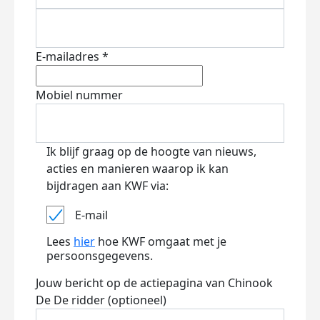
E-mailadres *
Mobiel nummer
Ik blijf graag op de hoogte van nieuws,
acties en manieren waarop ik kan
bijdragen aan KWF via:
E-mail
Lees
hier
hoe KWF omgaat met je
persoonsgegevens.
Jouw bericht op de actiepagina van Chinook
De De ridder (optioneel)