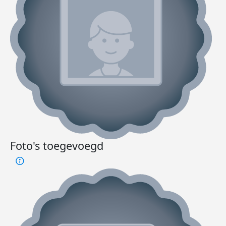
Foto's toegevoegd