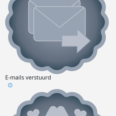
E-mails verstuurd