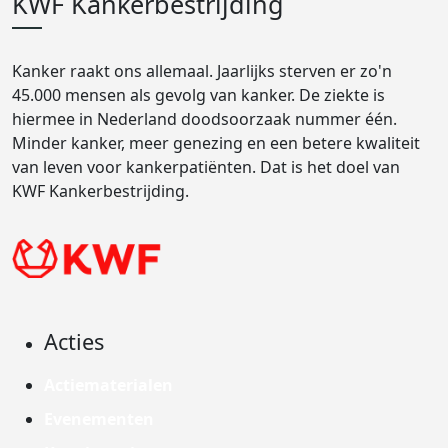
KWF Kankerbestrijding
Kanker raakt ons allemaal. Jaarlijks sterven er zo'n
45.000 mensen als gevolg van kanker. De ziekte is
hiermee in Nederland doodsoorzaak nummer één.
Minder kanker, meer genezing en een betere kwaliteit
van leven voor kankerpatiënten. Dat is het doel van
KWF Kankerbestrijding.
Acties
Actiematerialen
Evenementen