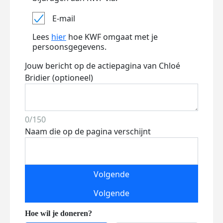
E-mail
Lees
hier
hoe KWF omgaat met je
persoonsgegevens.
Jouw bericht op de actiepagina van Chloé
Bridier (optioneel)
0/150
Naam die op de pagina verschijnt
Volgende
Volgende