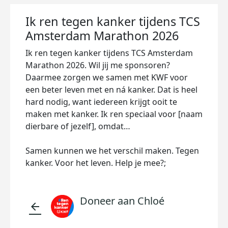
Ik ren tegen kanker tijdens TCS
Amsterdam Marathon 2026
Ik ren tegen kanker tijdens TCS Amsterdam
Marathon 2026. Wil jij me sponsoren?
Daarmee zorgen we samen met KWF voor
een beter leven met en ná kanker. Dat is heel
hard nodig, want iedereen krijgt ooit te
maken met kanker. Ik ren speciaal voor [naam
dierbare of jezelf], omdat…
Samen kunnen we het verschil maken. Tegen
kanker. Voor het leven. Help je mee?;
Doneer aan Chloé
arrow_back