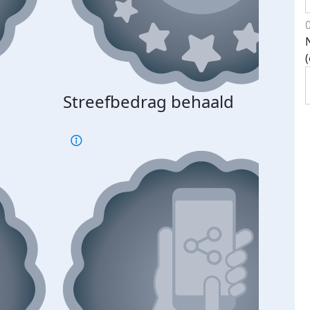
Streefbedrag behaald