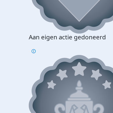
Aan eigen actie gedoneerd