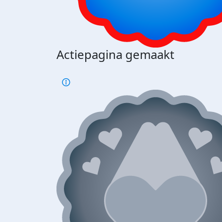
Actiepagina gemaakt