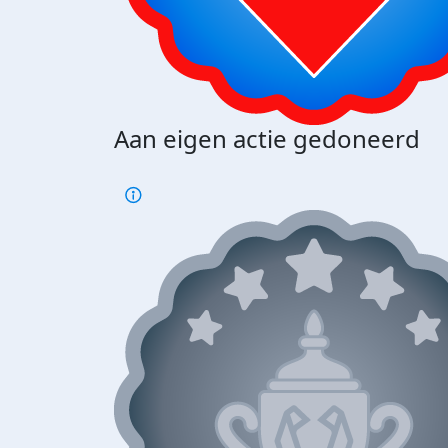
Aan eigen actie gedoneerd