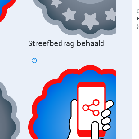
Streefbedrag behaald