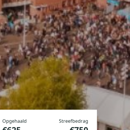
Opgehaald
Streefbedrag