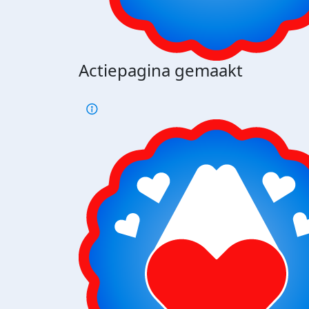
Actiepagina gemaakt