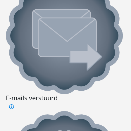
E-mails verstuurd