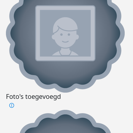
Foto's toegevoegd