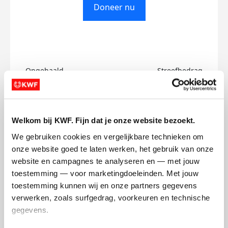
Doneer nu
Opgehaald
Streefbedrag
€0
€750
Doneer
Welkom bij KWF. Fijn dat je onze website bezoekt.
We gebruiken cookies en vergelijkbare technieken om 
Chris's badges
onze website goed te laten werken, het gebruik van onze 
website en campagnes te analyseren en — met jouw 
toestemming — voor marketingdoeleinden. Met jouw 
toestemming kunnen wij en onze partners gegevens 
verwerken, zoals surfgedrag, voorkeuren en technische 
gegevens.