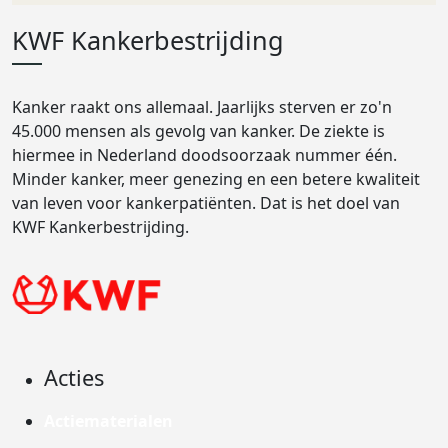
KWF Kankerbestrijding
Kanker raakt ons allemaal. Jaarlijks sterven er zo'n
45.000 mensen als gevolg van kanker. De ziekte is
hiermee in Nederland doodsoorzaak nummer één.
Minder kanker, meer genezing en een betere kwaliteit
van leven voor kankerpatiënten. Dat is het doel van
KWF Kankerbestrijding.
Acties
Actiematerialen