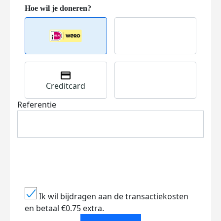
Creditcard
Referentie
Ik wil bijdragen aan de transactiekosten
en betaal €0.75 extra.