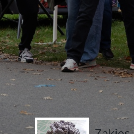
Zakjes