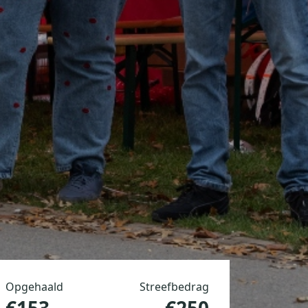
Opgehaald
Streefbedrag