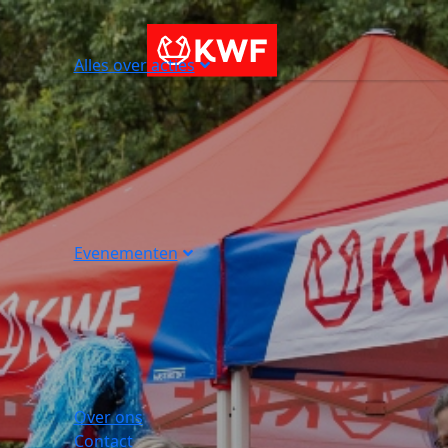
Alles over acties
Evenementen
Over ons
Contact