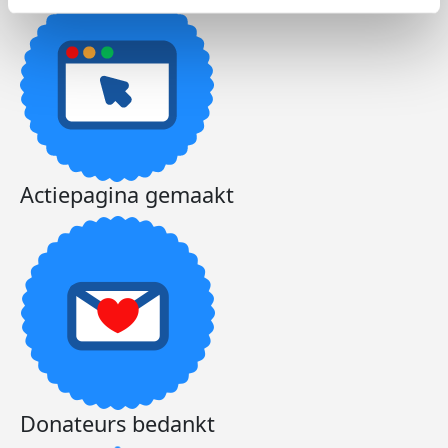
Actiepagina gemaakt
Donateurs bedankt