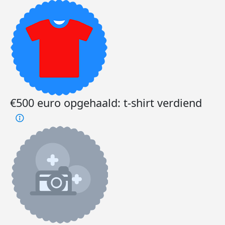
€500 euro opgehaald: t-shirt verdiend