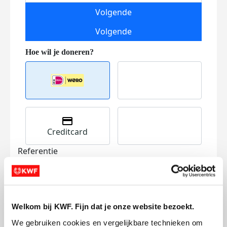
Volgende
Volgende
Creditcard
Referentie
Welkom bij KWF. Fijn dat je onze website bezoekt.
We gebruiken cookies en vergelijkbare technieken om 