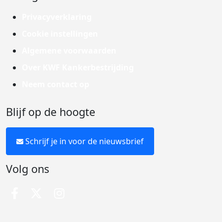
Privacyverklaring
Cookie instellingen
Algemene voorwaarden
Over KWF Kankerbestrijding
Neem contact op
Blijf op de hoogte
Schrijf je in voor de nieuwsbrief
Volg ons