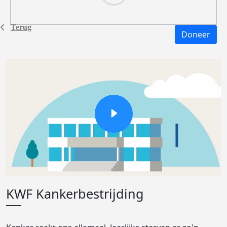
Terug
Doneer
KWF Kankerbestrijding