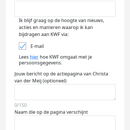
Ik blijf graag op de hoogte van nieuws,
acties en manieren waarop ik kan
bijdragen aan KWF via:
E-mail
Lees
hier
hoe KWF omgaat met je
persoonsgegevens.
Jouw bericht op de actiepagina van Christa
van der Meij (optioneel)
0/150
Naam die op de pagina verschijnt