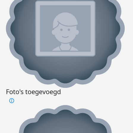
Foto's toegevoegd