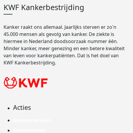
KWF Kankerbestrijding
Kanker raakt ons allemaal. Jaarlijks sterven er zo'n
45.000 mensen als gevolg van kanker. De ziekte is
hiermee in Nederland doodsoorzaak nummer één.
Minder kanker, meer genezing en een betere kwaliteit
van leven voor kankerpatiënten. Dat is het doel van
KWF Kankerbestrijding.
Acties
Actiematerialen
Evenementen