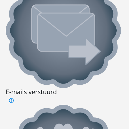
E-mails verstuurd