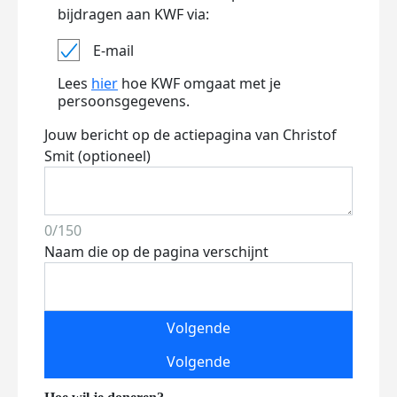
bijdragen aan KWF via:
E-mail
Lees
hier
hoe KWF omgaat met je
persoonsgegevens.
Jouw bericht op de actiepagina van Christof
Smit (optioneel)
0/150
Naam die op de pagina verschijnt
Volgende
Volgende