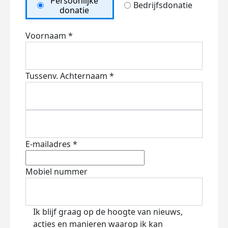
Persoonlijke
Bedrijfsdonatie
donatie
Voornaam *
Tussenv.
Achternaam *
E-mailadres *
Mobiel nummer
Ik blijf graag op de hoogte van nieuws,
acties en manieren waarop ik kan