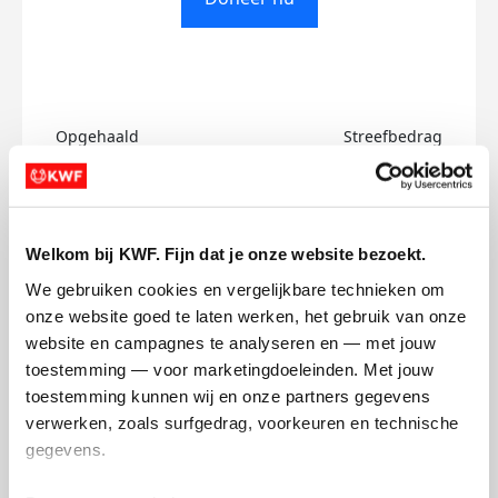
Opgehaald
Streefbedrag
€0
€500
Doneer
Welkom bij KWF. Fijn dat je onze website bezoekt.
We gebruiken cookies en vergelijkbare technieken om 
Christof's badges
onze website goed te laten werken, het gebruik van onze 
website en campagnes te analyseren en — met jouw 
toestemming — voor marketingdoeleinden. Met jouw 
toestemming kunnen wij en onze partners gegevens 
verwerken, zoals surfgedrag, voorkeuren en technische 
gegevens.