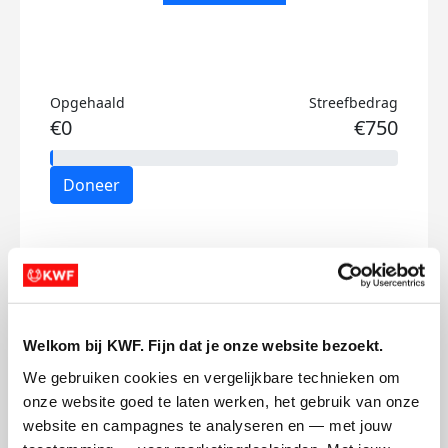
Opgehaald
Streefbedrag
€0
€750
Doneer
Mijn activiteiten volgen
Welkom bij KWF. Fijn dat je onze website bezoekt.
We gebruiken cookies en vergelijkbare technieken om 
onze website goed te laten werken, het gebruik van onze 
74
website en campagnes te analyseren en — met jouw 
kms