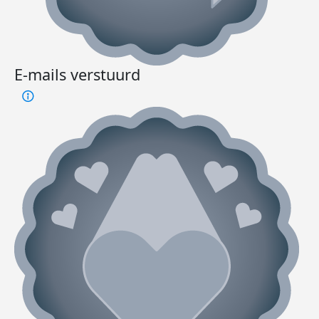
E-mails verstuurd