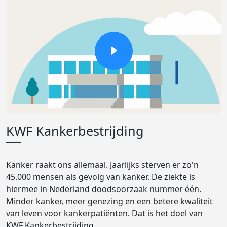
KWF Kankerbestrijding
Kanker raakt ons allemaal. Jaarlijks sterven er zo'n
45.000 mensen als gevolg van kanker. De ziekte is
hiermee in Nederland doodsoorzaak nummer één.
Minder kanker, meer genezing en een betere kwaliteit
van leven voor kankerpatiënten. Dat is het doel van
KWF Kankerbestrijding.