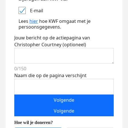
E-mail
Lees
hier
hoe KWF omgaat met je
persoonsgegevens.
Jouw bericht op de actiepagina van
Christopher Courtney (optioneel)
0/150
Naam die op de pagina verschijnt
Volgende
Volgende