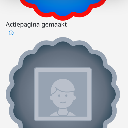
Actiepagina gemaakt