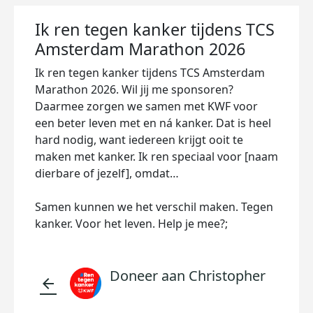
Ik ren tegen kanker tijdens TCS
Amsterdam Marathon 2026
Ik ren tegen kanker tijdens TCS Amsterdam
Marathon 2026. Wil jij me sponsoren?
Daarmee zorgen we samen met KWF voor
een beter leven met en ná kanker. Dat is heel
hard nodig, want iedereen krijgt ooit te
maken met kanker. Ik ren speciaal voor [naam
dierbare of jezelf], omdat…
Samen kunnen we het verschil maken. Tegen
kanker. Voor het leven. Help je mee?;
Doneer aan Christopher
arrow_back