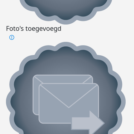
Foto's toegevoegd