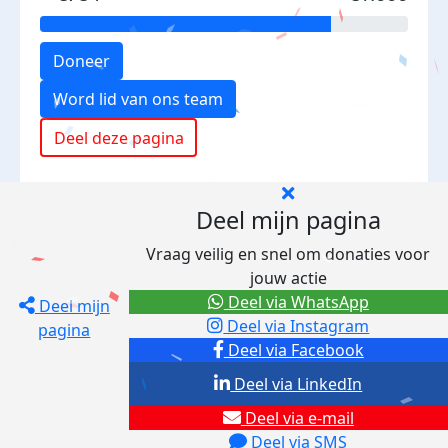
Doneer
Word lid van ons team
Deel deze pagina
Deel mijn pagina
Vraag veilig en snel om donaties voor
jouw actie
Deel via WhatsApp
Deel mijn
Deel via Instagram
pagina
Deel via Facebook
Deel via LinkedIn
Deel via e-mail
Deel via SMS