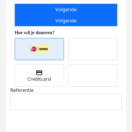
Volgende
Volgende
Creditcard
Referentie