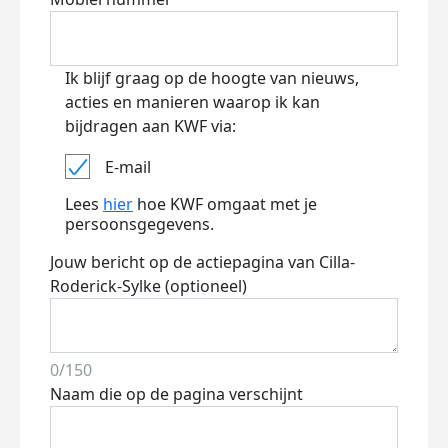
Ik blijf graag op de hoogte van nieuws,
acties en manieren waarop ik kan
bijdragen aan KWF via:
E-mail
Lees
hier
hoe KWF omgaat met je
persoonsgegevens.
Jouw bericht op de actiepagina van Cilla-
Roderick-Sylke (optioneel)
0/150
Naam die op de pagina verschijnt