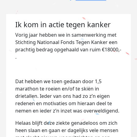
Ik kom in actie tegen kanker
Vorig jaar hebben we in samenwerking met
Stichting Nationaal Fonds Tegen Kanker een
prachtig bedrag opgehaald van ruim €18000,-
.
Dat hebben we toen gedaan door 1,5
marathon te roeien en/of te skiën in
drietallen. Ieder van ons had zo z’n eigen
redenen en motivaties om hieraan deel te
nemen en ieder z’n inzet was overweldigend.
Helaas blijft deze ziekte genadeloos om zich
heen slaan en gaan er dagelijks vele mensen