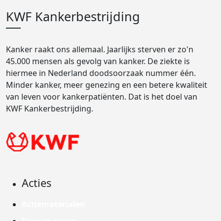
KWF Kankerbestrijding
Kanker raakt ons allemaal. Jaarlijks sterven er zo'n
45.000 mensen als gevolg van kanker. De ziekte is
hiermee in Nederland doodsoorzaak nummer één.
Minder kanker, meer genezing en een betere kwaliteit
van leven voor kankerpatiënten. Dat is het doel van
KWF Kankerbestrijding.
Acties
Actiematerialen