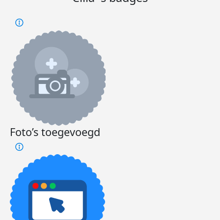
Foto’s toegevoegd