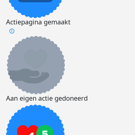
Actiepagina gemaakt
Aan eigen actie gedoneerd