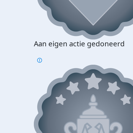
Aan eigen actie gedoneerd