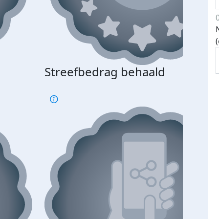
Streefbedrag behaald