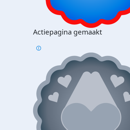
Actiepagina gemaakt