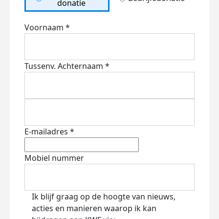
donatie
Voornaam *
Tussenv.
Achternaam *
E-mailadres *
Mobiel nummer
Ik blijf graag op de hoogte van nieuws,
acties en manieren waarop ik kan