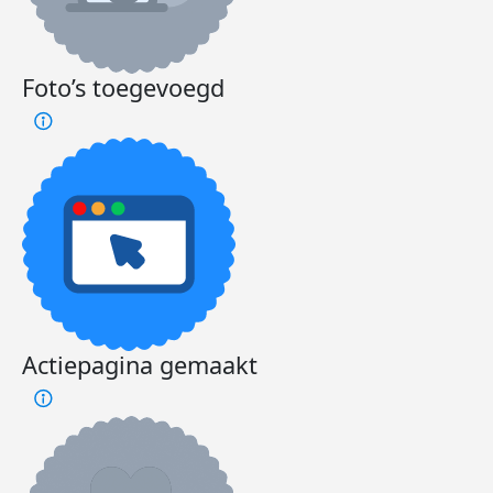
Foto’s toegevoegd
Actiepagina gemaakt