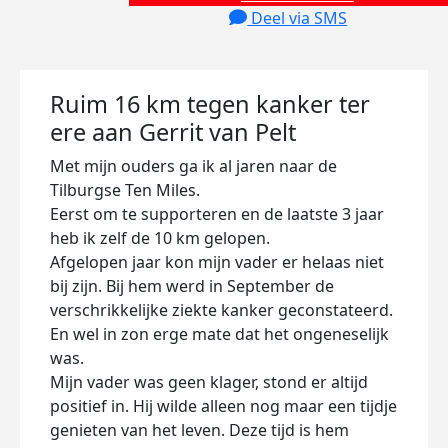
Deel via SMS
Ruim 16 km tegen kanker ter
ere aan Gerrit van Pelt
Met mijn ouders ga ik al jaren naar de
Tilburgse Ten Miles.
Eerst om te supporteren en de laatste 3 jaar
heb ik zelf de 10 km gelopen.
Afgelopen jaar kon mijn vader er helaas niet
bij zijn. Bij hem werd in September de
verschrikkelijke ziekte kanker geconstateerd.
En wel in zon erge mate dat het ongeneselijk
was.
Mijn vader was geen klager, stond er altijd
positief in. Hij wilde alleen nog maar een tijdje
genieten van het leven. Deze tijd is hem