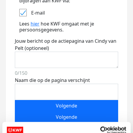
bijdragen aan KWF via:
E-mail
Lees
hier
hoe KWF omgaat met je
persoonsgegevens.
Jouw bericht op de actiepagina van Cindy van
Pelt (optioneel)
0/150
Naam die op de pagina verschijnt
Volgende
Volgende