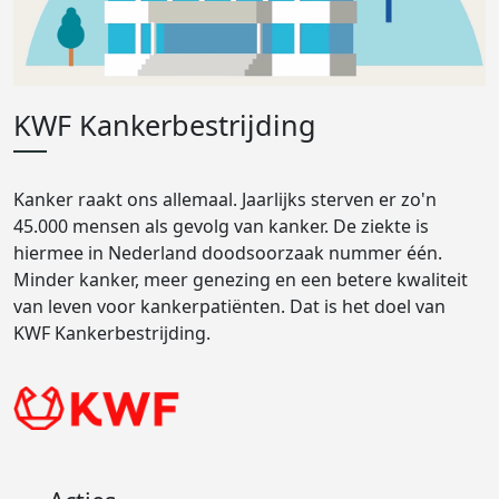
KWF Kankerbestrijding
Kanker raakt ons allemaal. Jaarlijks sterven er zo'n
45.000 mensen als gevolg van kanker. De ziekte is
hiermee in Nederland doodsoorzaak nummer één.
Minder kanker, meer genezing en een betere kwaliteit
van leven voor kankerpatiënten. Dat is het doel van
KWF Kankerbestrijding.