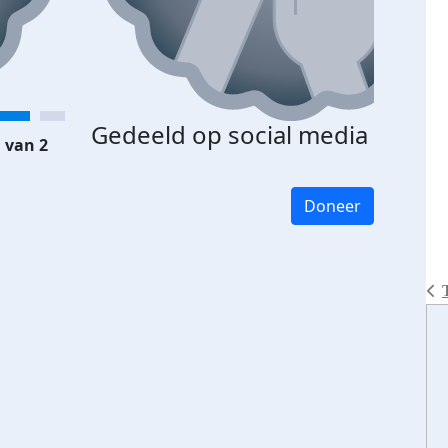
Gedeeld op social media
 van 2
Doneer