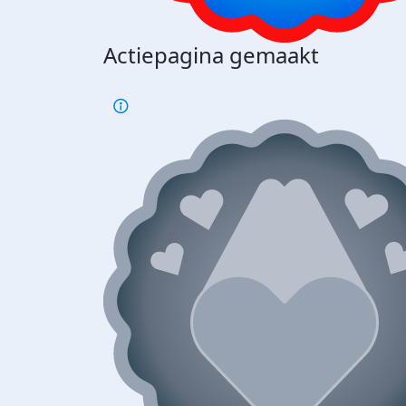
Actiepagina gemaakt