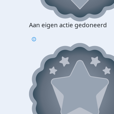
Aan eigen actie gedoneerd