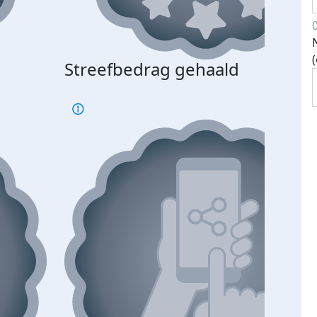
Streefbedrag gehaald