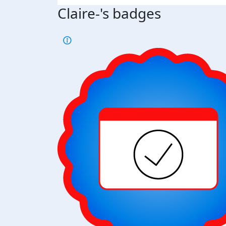
Claire-'s badges