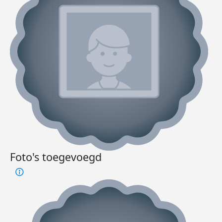
Foto's toegevoegd