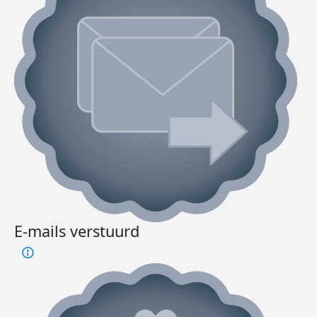
E-mails verstuurd