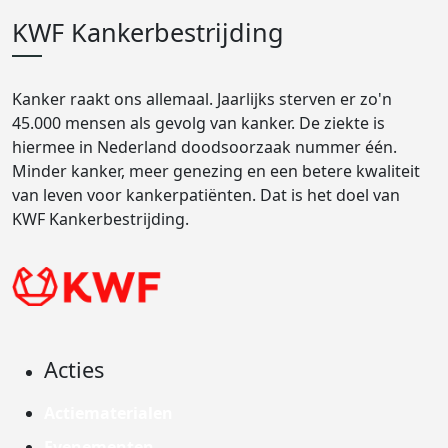
KWF Kankerbestrijding
Kanker raakt ons allemaal. Jaarlijks sterven er zo'n
45.000 mensen als gevolg van kanker. De ziekte is
hiermee in Nederland doodsoorzaak nummer één.
Minder kanker, meer genezing en een betere kwaliteit
van leven voor kankerpatiënten. Dat is het doel van
KWF Kankerbestrijding.
Acties
Actiematerialen
Evenementen