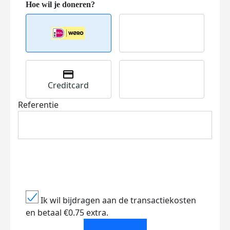
Creditcard
Referentie
Ik wil bijdragen aan de transactiekosten
en betaal €0.75 extra.