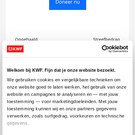
Doneer nu
Opgehaald
Streefbedrag
€0
€1.000
Doneer
Welkom bij KWF. Fijn dat je onze website bezoekt.
We gebruiken cookies en vergelijkbare technieken om 
Claudia's badges
onze website goed te laten werken, het gebruik van onze 
website en campagnes te analyseren en — met jouw 
toestemming — voor marketingdoeleinden. Met jouw 
toestemming kunnen wij en onze partners gegevens 
verwerken, zoals surfgedrag, voorkeuren en technische 
gegevens.