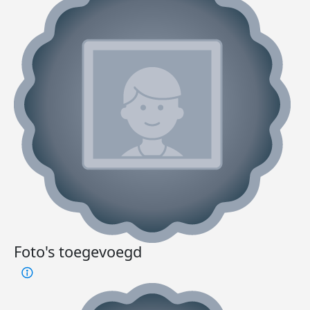
Foto's toegevoegd