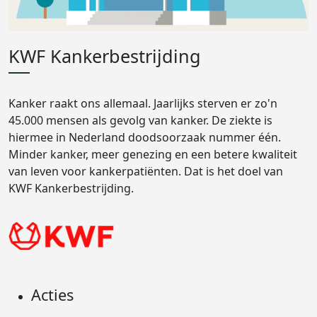
KWF Kankerbestrijding
Kanker raakt ons allemaal. Jaarlijks sterven er zo'n
45.000 mensen als gevolg van kanker. De ziekte is
hiermee in Nederland doodsoorzaak nummer één.
Minder kanker, meer genezing en een betere kwaliteit
van leven voor kankerpatiënten. Dat is het doel van
KWF Kankerbestrijding.
Acties