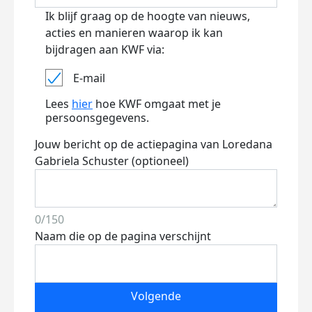
Ik blijf graag op de hoogte van nieuws,
acties en manieren waarop ik kan
bijdragen aan KWF via:
E-mail
Lees
hier
hoe KWF omgaat met je
persoonsgegevens.
Jouw bericht op de actiepagina van Loredana
Gabriela Schuster (optioneel)
0/150
Naam die op de pagina verschijnt
Volgende