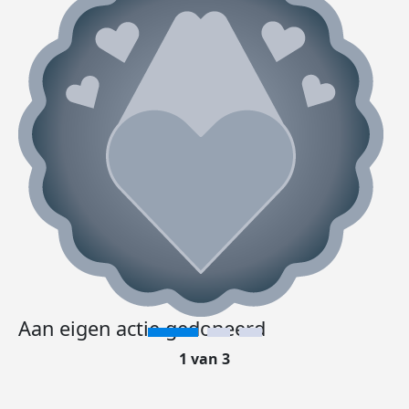
Aan eigen actie gedoneerd
1 van 3