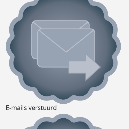
E-mails verstuurd