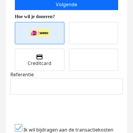
Volgende
Creditcard
Referentie
Ik wil bijdragen aan de transactiekosten