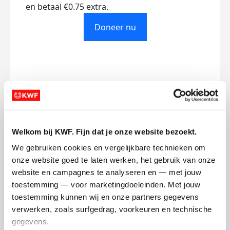
en betaal €0.75 extra.
Doneer nu
Opgehaald
Streefbedrag
€0
€200
Welkom bij KWF. Fijn dat je onze website bezoekt.
Doneer
We gebruiken cookies en vergelijkbare technieken om 
onze website goed te laten werken, het gebruik van onze 
Loredana Gabriela's badges
website en campagnes te analyseren en — met jouw 
toestemming — voor marketingdoeleinden. Met jouw 
toestemming kunnen wij en onze partners gegevens 
verwerken, zoals surfgedrag, voorkeuren en technische 
gegevens.