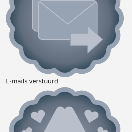
E-mails verstuurd