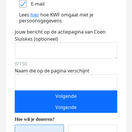
E-mail
Lees
hier
hoe KWF omgaat met je
persoonsgegevens.
Jouw bericht op de actiepagina van Coen
Sluiskes (optioneel)
0/150
Naam die op de pagina verschijnt
Volgende
Volgende