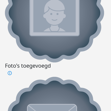
Foto's toegevoegd