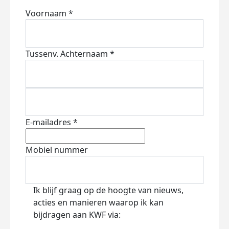
Voornaam *
Tussenv.
Achternaam *
E-mailadres *
Mobiel nummer
Ik blijf graag op de hoogte van nieuws,
acties en manieren waarop ik kan
bijdragen aan KWF via: