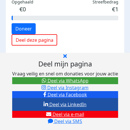
Opgehaald
Streefbedrag
€0
€1
Doneer
Deel deze pagina
Deel mijn pagina
Vraag veilig en snel om donaties voor jouw actie
Deel via WhatsApp
Deel via Instagram
Deel via Facebook
Deel via LinkedIn
Deel via e-mail
Deel via SMS