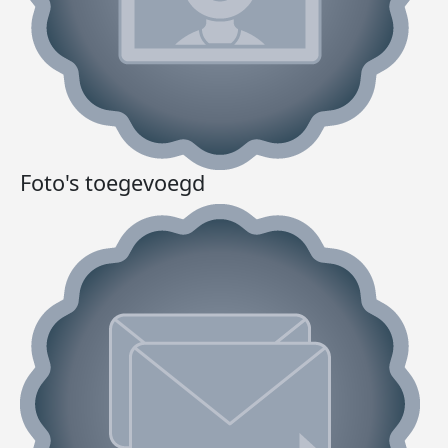
Foto's toegevoegd