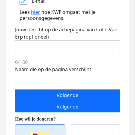
E-mail
Lees
hier
hoe KWF omgaat met je
persoonsgegevens.
Jouw bericht op de actiepagina van Colin Van
Erp (optioneel)
0/150
Naam die op de pagina verschijnt
Volgende
Volgende