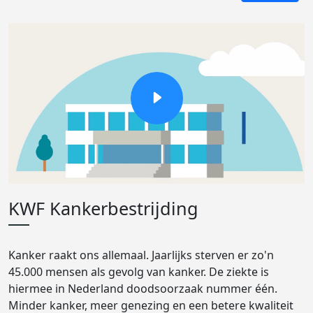
KWF Kankerbestrijding
Kanker raakt ons allemaal. Jaarlijks sterven er zo'n
45.000 mensen als gevolg van kanker. De ziekte is
hiermee in Nederland doodsoorzaak nummer één.
Minder kanker, meer genezing en een betere kwaliteit