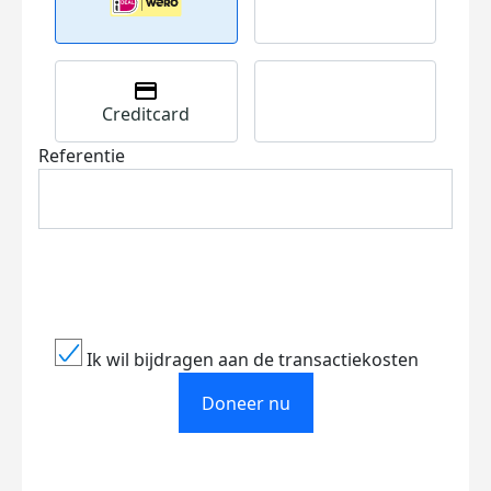
Creditcard
Referentie
Ik wil bijdragen aan de transactiekosten
Doneer nu