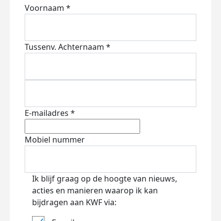
Voornaam *
Tussenv.
Achternaam *
E-mailadres *
Mobiel nummer
Ik blijf graag op de hoogte van nieuws,
acties en manieren waarop ik kan
bijdragen aan KWF via: