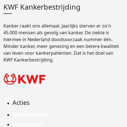
KWF Kankerbestrijding
Kanker raakt ons allemaal. Jaarlijks sterven er zo'n
45.000 mensen als gevolg van kanker. De ziekte is
hiermee in Nederland doodsoorzaak nummer één.
Minder kanker, meer genezing en een betere kwaliteit
van leven voor kankerpatiënten. Dat is het doel van
KWF Kankerbestrijding.
Acties
Actiematerialen
Evenementen