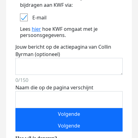
bijdragen aan KWF via:
E-mail
Lees
hier
hoe KWF omgaat met je
persoonsgegevens.
Jouw bericht op de actiepagina van Collin
Byrman (optioneel)
0/150
Naam die op de pagina verschijnt
Volgende
Volgende