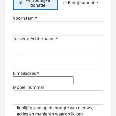
Persoonlijke
Bedrijfsdonatie
donatie
Voornaam *
Tussenv.
Achternaam *
E-mailadres *
Mobiel nummer
Ik blijf graag op de hoogte van nieuws,
acties en manieren waarop ik kan