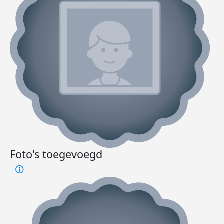
Foto's toegevoegd