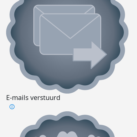
E-mails verstuurd