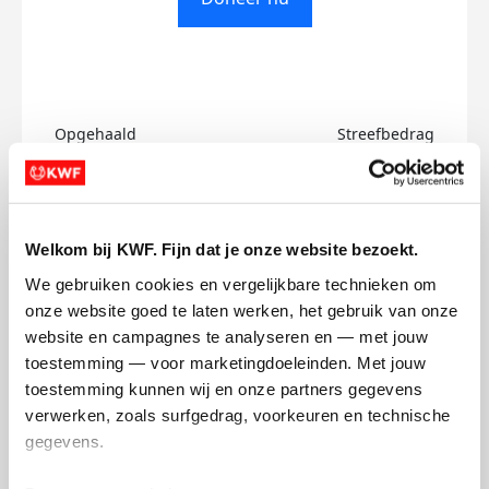
Opgehaald
Streefbedrag
€0
€500
Doneer
Welkom bij KWF. Fijn dat je onze website bezoekt.
We gebruiken cookies en vergelijkbare technieken om 
Collin's badges
onze website goed te laten werken, het gebruik van onze 
website en campagnes te analyseren en — met jouw 
toestemming — voor marketingdoeleinden. Met jouw 
toestemming kunnen wij en onze partners gegevens 
verwerken, zoals surfgedrag, voorkeuren en technische 
gegevens.