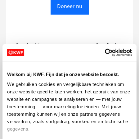
Doneer nu
Opgehaald
Streefbedrag
€0
€500
Doneer
Welkom bij KWF. Fijn dat je onze website bezoekt.
We gebruiken cookies en vergelijkbare technieken om 
Collin's badges
onze website goed te laten werken, het gebruik van onze 
website en campagnes te analyseren en — met jouw 
toestemming — voor marketingdoeleinden. Met jouw 
toestemming kunnen wij en onze partners gegevens 
verwerken, zoals surfgedrag, voorkeuren en technische 
gegevens.