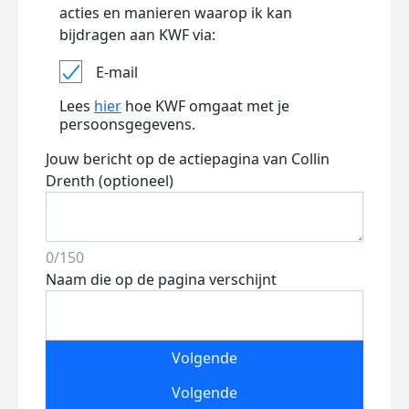
acties en manieren waarop ik kan
bijdragen aan KWF via:
E-mail
Lees
hier
hoe KWF omgaat met je
persoonsgegevens.
Jouw bericht op de actiepagina van Collin
Drenth (optioneel)
0/150
Naam die op de pagina verschijnt
Volgende
Volgende