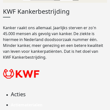
KWF Kankerbestrijding
Kanker raakt ons allemaal. Jaarlijks sterven er zo'n
45.000 mensen als gevolg van kanker. De ziekte is
hiermee in Nederland doodsoorzaak nummer één.
Minder kanker, meer genezing en een betere kwaliteit
van leven voor kankerpatiënten. Dat is het doel van
KWF Kankerbestrijding.
Acties
Actiematerialen