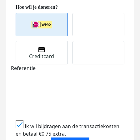
Creditcard
Referentie
Ik wil bijdragen aan de transactiekosten
en betaal €0.75 extra.