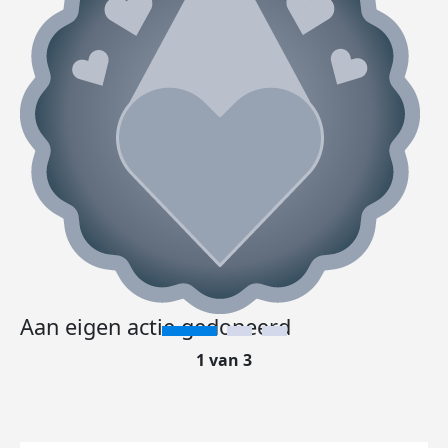
Aan eigen actie gedoneerd
1 van 3