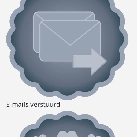
E-mails verstuurd