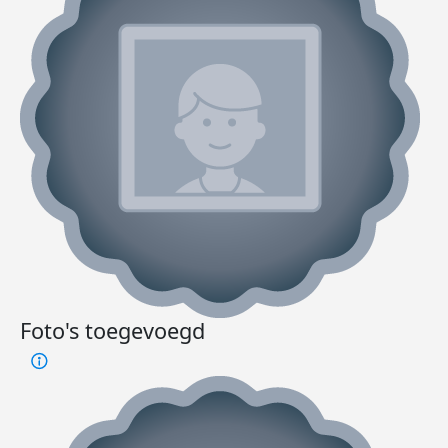
Foto's toegevoegd