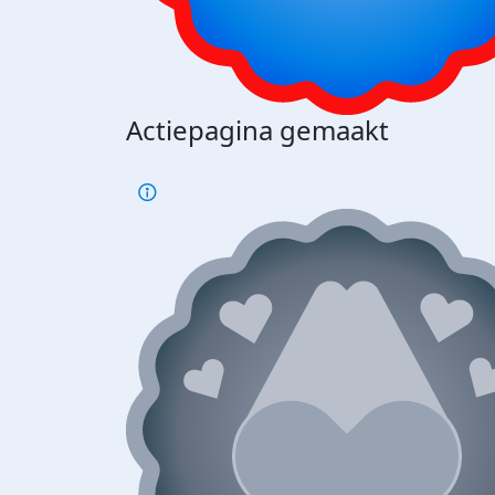
Actiepagina gemaakt