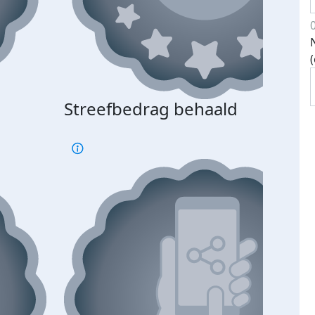
Streefbedrag behaald