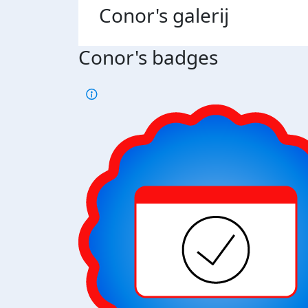
Conor's
galerij
Conor's badges