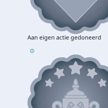
Aan eigen actie gedoneerd