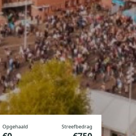
Opgehaald
Streefbedrag