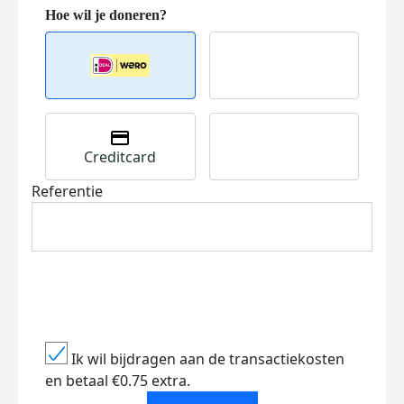
Creditcard
Referentie
Ik wil bijdragen aan de transactiekosten
en betaal €0.75 extra.