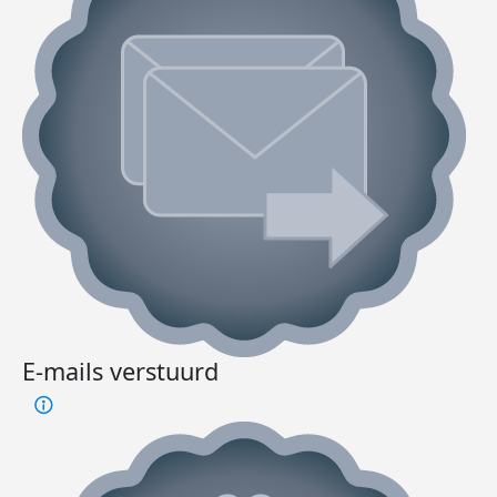
E-mails verstuurd