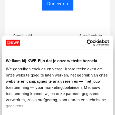
Doneer nu
Opgehaald
Streefbedrag
€0
€450
Doneer
Welkom bij KWF. Fijn dat je onze website bezoekt.
We gebruiken cookies en vergelijkbare technieken om 
Conor's badges
onze website goed te laten werken, het gebruik van onze 
website en campagnes te analyseren en — met jouw 
toestemming — voor marketingdoeleinden. Met jouw 
toestemming kunnen wij en onze partners gegevens 
verwerken, zoals surfgedrag, voorkeuren en technische 
gegevens.