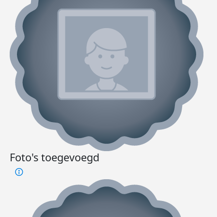
Foto's toegevoegd