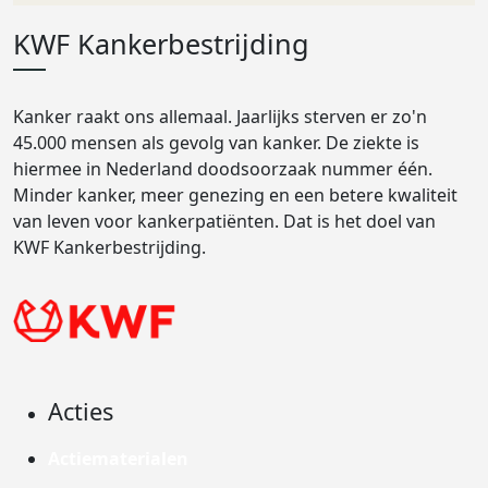
KWF Kankerbestrijding
Kanker raakt ons allemaal. Jaarlijks sterven er zo'n
45.000 mensen als gevolg van kanker. De ziekte is
hiermee in Nederland doodsoorzaak nummer één.
Minder kanker, meer genezing en een betere kwaliteit
van leven voor kankerpatiënten. Dat is het doel van
KWF Kankerbestrijding.
Acties
Actiematerialen