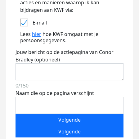
acties en manieren waarop ik kan
bijdragen aan KWF via:
E-mail
Lees
hier
hoe KWF omgaat met je
persoonsgegevens.
Jouw bericht op de actiepagina van Conor
Bradley (optioneel)
0/150
Naam die op de pagina verschijnt
Volgende
Volgende