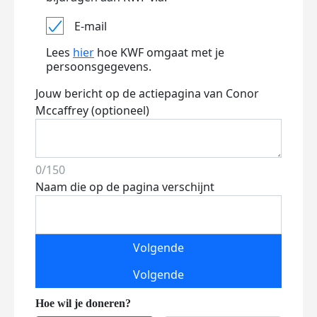
E-mail
Lees
hier
hoe KWF omgaat met je
persoonsgegevens.
Jouw bericht op de actiepagina van Conor
Mccaffrey (optioneel)
0/150
Naam die op de pagina verschijnt
Volgende
Volgende