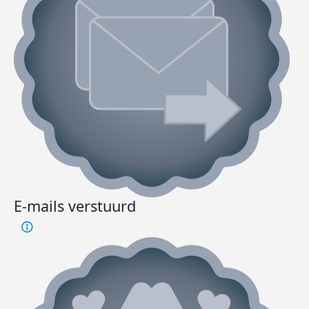
E-mails verstuurd