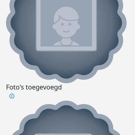
Foto's toegevoegd