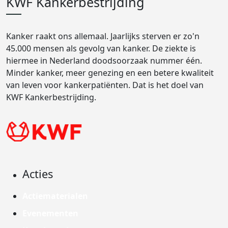
KWF Kankerbestrijding
Kanker raakt ons allemaal. Jaarlijks sterven er zo'n
45.000 mensen als gevolg van kanker. De ziekte is
hiermee in Nederland doodsoorzaak nummer één.
Minder kanker, meer genezing en een betere kwaliteit
van leven voor kankerpatiënten. Dat is het doel van
KWF Kankerbestrijding.
Acties
Actiematerialen
Evenementen