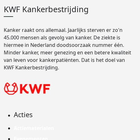
KWF Kankerbestrijding
Kanker raakt ons allemaal. Jaarlijks sterven er zo'n
45.000 mensen als gevolg van kanker. De ziekte is
hiermee in Nederland doodsoorzaak nummer één.
Minder kanker, meer genezing en een betere kwaliteit
van leven voor kankerpatiënten. Dat is het doel van
KWF Kankerbestrijding.
Acties
Actiematerialen
Evenementen