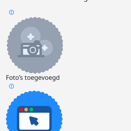
Foto’s toegevoegd