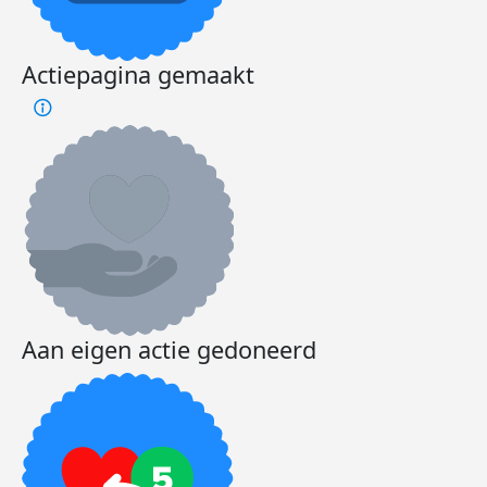
Actiepagina gemaakt
Aan eigen actie gedoneerd