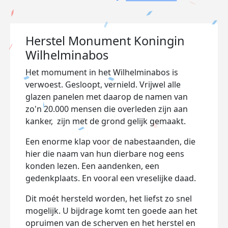
Herstel Monument Koningin
Wilhelminabos
Het momument in het Wilhelminabos is
verwoest. Gesloopt, vernield. Vrijwel alle
glazen panelen met daarop de namen van
zo'n 20.000 mensen die overleden zijn aan
kanker, zijn met de grond gelijk gemaakt.
Een enorme klap voor de nabestaanden, die
hier die naam van hun dierbare nog eens
konden lezen. Een aandenken, een
gedenkplaats. En vooral een vreselijke daad.
Dit moét hersteld worden, het liefst zo snel
mogelijk. U bijdrage komt ten goede aan het
opruimen van de scherven en het herstel en