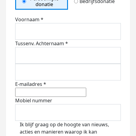
Bedrijfsdonatie
donatie
Voornaam *
Tussenv.
Achternaam *
E-mailadres *
Mobiel nummer
Ik blijf graag op de hoogte van nieuws,
acties en manieren waarop ik kan