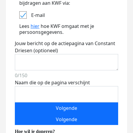
bijdragen aan KWF via:
E-mail
Lees
hier
hoe KWF omgaat met je
persoonsgegevens.
Jouw bericht op de actiepagina van Constant
Driesen (optioneel)
0/150
Naam die op de pagina verschijnt
Volgende
Volgende