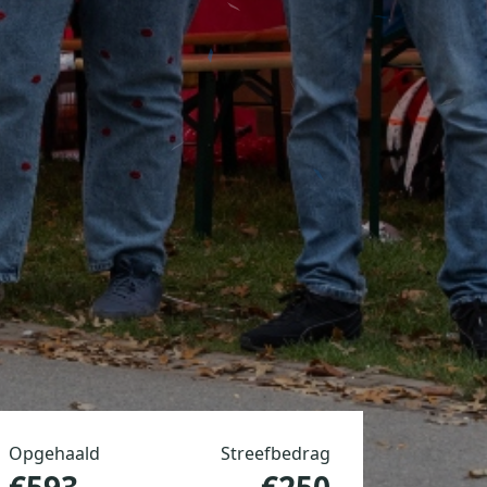
Opgehaald
Streefbedrag