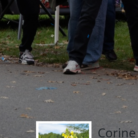
Corine