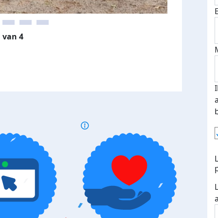
 van 4