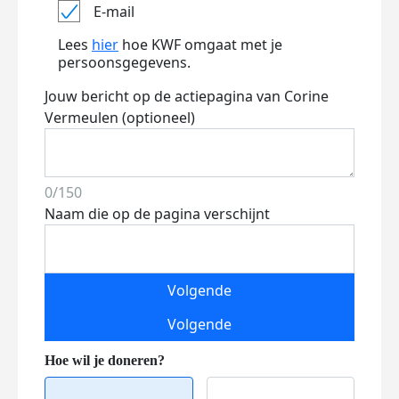
E-mail
Lees
hier
hoe KWF omgaat met je
persoonsgegevens.
Jouw bericht op de actiepagina van Corine
Vermeulen (optioneel)
0/150
Naam die op de pagina verschijnt
Volgende
Volgende