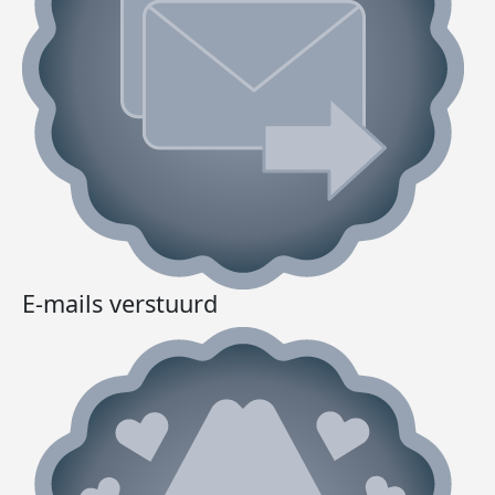
E-mails verstuurd