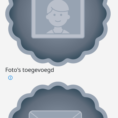
Foto's toegevoegd