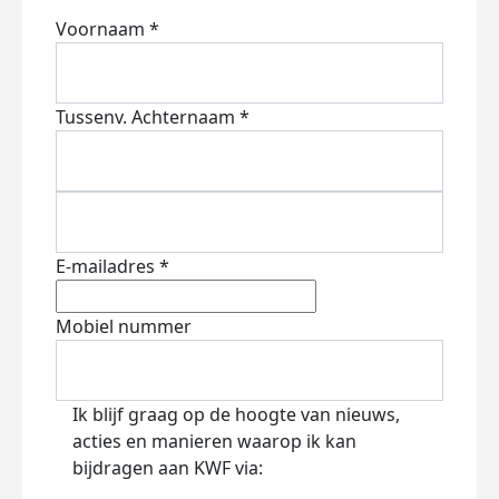
Voornaam *
Tussenv.
Achternaam *
E-mailadres *
Mobiel nummer
Ik blijf graag op de hoogte van nieuws,
acties en manieren waarop ik kan
bijdragen aan KWF via: