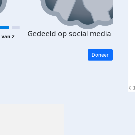
Gedeeld op social media
 van 2
Doneer