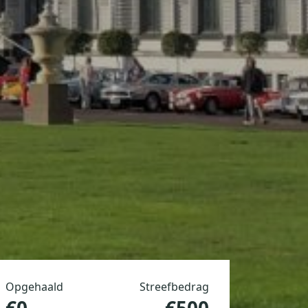
Opgehaald
Streefbedrag