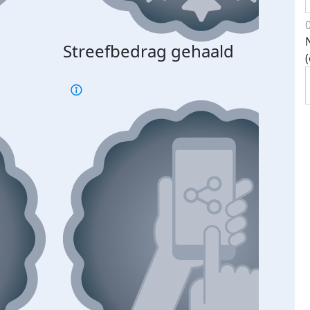
Streefbedrag gehaald