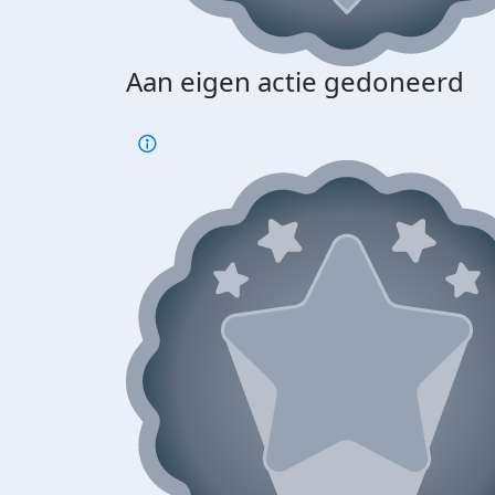
Aan eigen actie gedoneerd