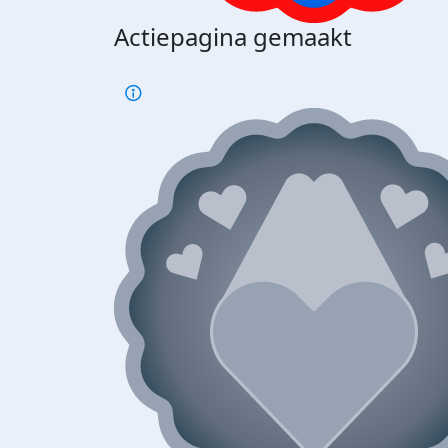
Actiepagina gemaakt