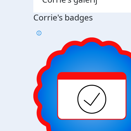
Corrie's badges