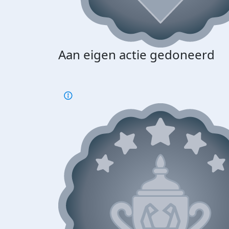
Aan eigen actie gedoneerd