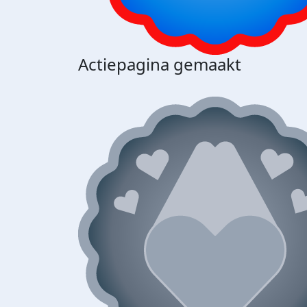
Actiepagina gemaakt