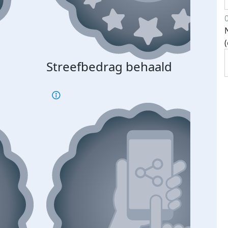
Streefbedrag behaald