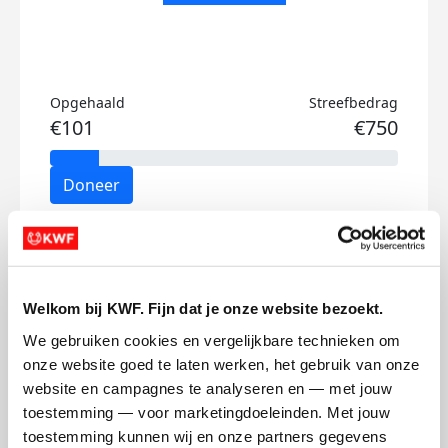
Opgehaald
Streefbedrag
€101
€750
Doneer
Costa's badges
Welkom bij KWF. Fijn dat je onze website bezoekt.
We gebruiken cookies en vergelijkbare technieken om 
onze website goed te laten werken, het gebruik van onze 
website en campagnes te analyseren en — met jouw 
toestemming — voor marketingdoeleinden. Met jouw 
toestemming kunnen wij en onze partners gegevens 