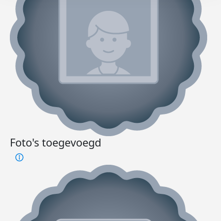
Foto's toegevoegd