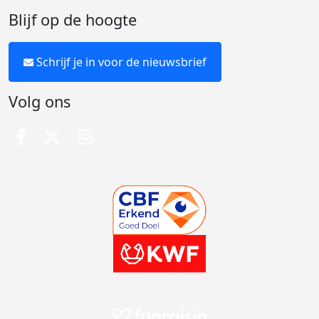
Blijf op de hoogte
Schrijf je in voor de nieuwsbrief
Volg ons