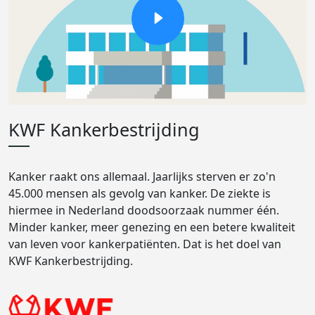
KWF Kankerbestrijding
Kanker raakt ons allemaal. Jaarlijks sterven er zo'n
45.000 mensen als gevolg van kanker. De ziekte is
hiermee in Nederland doodsoorzaak nummer één.
Minder kanker, meer genezing en een betere kwaliteit
van leven voor kankerpatiënten. Dat is het doel van
KWF Kankerbestrijding.