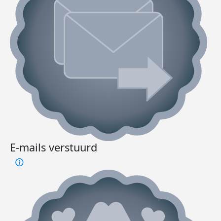
E-mails verstuurd