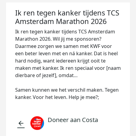
Ik ren tegen kanker tijdens TCS
Amsterdam Marathon 2026
Ik ren tegen kanker tijdens TCS Amsterdam
Marathon 2026. Wil jij me sponsoren?
Daarmee zorgen we samen met KWF voor
een beter leven met en ná kanker. Dat is heel
hard nodig, want iedereen krijgt ooit te
maken met kanker. Ik ren speciaal voor [naam
dierbare of jezelf], omdat…
Samen kunnen we het verschil maken. Tegen
kanker. Voor het leven. Help je mee?;
Doneer aan Costa
arrow_back