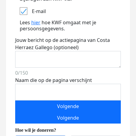
E-mail
Lees
hier
hoe KWF omgaat met je
persoonsgegevens.
Jouw bericht op de actiepagina van Costa
Herraez Gallego (optioneel)
0/150
Naam die op de pagina verschijnt
Volgende
Volgende