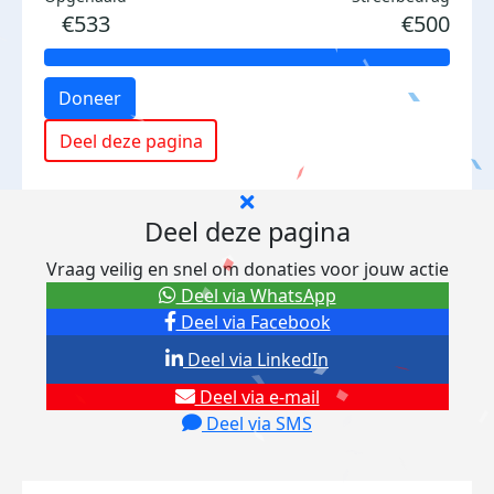
€533
€500
Doneer
Deel deze pagina
Deel deze pagina
Vraag veilig en snel om donaties voor jouw actie
Deel via WhatsApp
Deel via Facebook
Deel via LinkedIn
Deel via e-mail
Deel via SMS