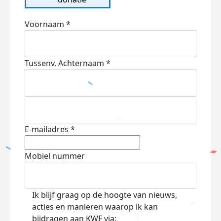
Voornaam *
Tussenv.
Achternaam *
E-mailadres *
Mobiel nummer
Ik blijf graag op de hoogte van nieuws,
acties en manieren waarop ik kan
bijdragen aan KWF via: