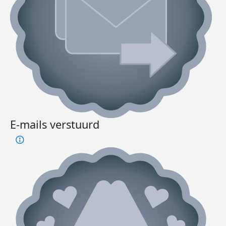
E-mails verstuurd