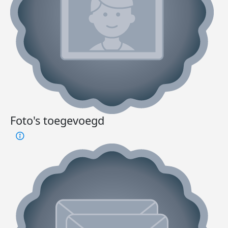
Foto's toegevoegd