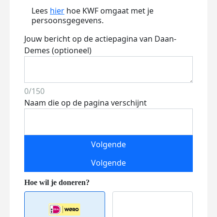
Lees
hier
hoe KWF omgaat met je
persoonsgegevens.
Jouw bericht op de actiepagina van Daan-
Demes (optioneel)
0/150
Naam die op de pagina verschijnt
Volgende
Volgende