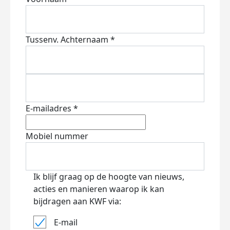
Tussenv.
Achternaam *
E-mailadres *
Mobiel nummer
Ik blijf graag op de hoogte van nieuws,
acties en manieren waarop ik kan
bijdragen aan KWF via:
E-mail