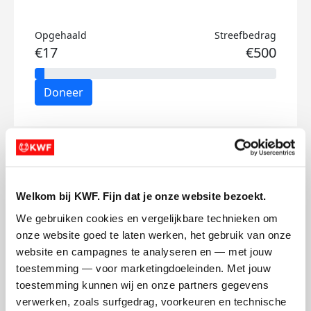
Opgehaald
Streefbedrag
€17
€500
Doneer
Daan-'s badges
Welkom bij KWF. Fijn dat je onze website bezoekt.
We gebruiken cookies en vergelijkbare technieken om 
onze website goed te laten werken, het gebruik van onze 
website en campagnes te analyseren en — met jouw 
toestemming — voor marketingdoeleinden. Met jouw 
toestemming kunnen wij en onze partners gegevens 
verwerken, zoals surfgedrag, voorkeuren en technische 