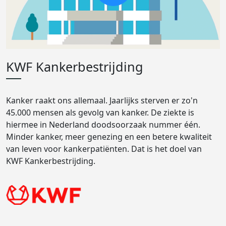
KWF Kankerbestrijding
Kanker raakt ons allemaal. Jaarlijks sterven er zo'n
45.000 mensen als gevolg van kanker. De ziekte is
hiermee in Nederland doodsoorzaak nummer één.
Minder kanker, meer genezing en een betere kwaliteit
van leven voor kankerpatiënten. Dat is het doel van
KWF Kankerbestrijding.