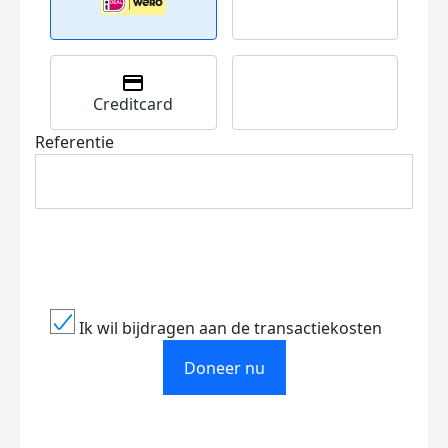
Creditcard
Referentie
Ik wil bijdragen aan de transactiekosten
Doneer nu