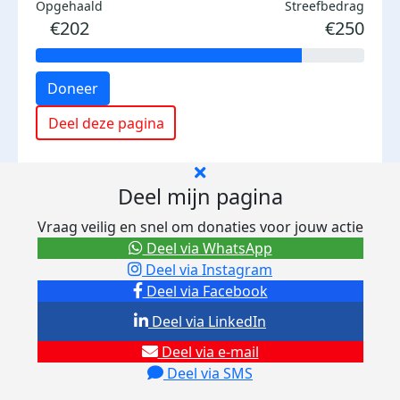
Opgehaald
Streefbedrag
€202
€250
Doneer
Deel deze pagina
Deel mijn pagina
Vraag veilig en snel om donaties voor jouw actie
Deel via WhatsApp
Deel via Instagram
Deel via Facebook
Deel via LinkedIn
Deel via e-mail
Deel via SMS