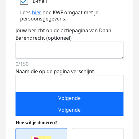
E-mail
Lees
hier
hoe KWF omgaat met je
persoonsgegevens.
Jouw bericht op de actiepagina van Daan
Barendrecht (optioneel)
0/150
Naam die op de pagina verschijnt
Volgende
Volgende