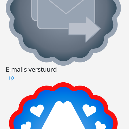
E-mails verstuurd