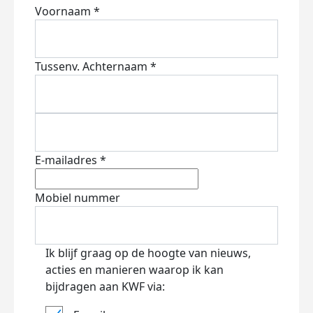
Voornaam *
Tussenv.
Achternaam *
E-mailadres *
Mobiel nummer
Ik blijf graag op de hoogte van nieuws,
acties en manieren waarop ik kan
bijdragen aan KWF via: