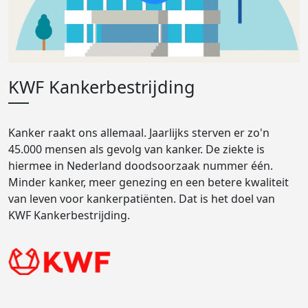
KWF Kankerbestrijding
Kanker raakt ons allemaal. Jaarlijks sterven er zo'n
45.000 mensen als gevolg van kanker. De ziekte is
hiermee in Nederland doodsoorzaak nummer één.
Minder kanker, meer genezing en een betere kwaliteit
van leven voor kankerpatiënten. Dat is het doel van
KWF Kankerbestrijding.