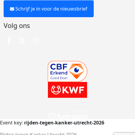
Schrijf je in voor de nieuwsbrief
Volg ons
Event key:
rijden-tegen-kanker-utrecht-2026
Rijden tegen Kanker Utrecht 2026