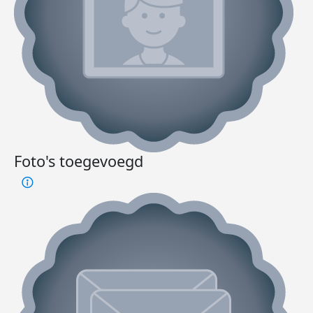
Foto's toegevoegd