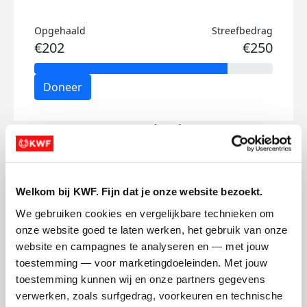
Opgehaald
Streefbedrag
€202
€250
Doneer
Daan's badges
Welkom bij KWF. Fijn dat je onze website bezoekt.
We gebruiken cookies en vergelijkbare technieken om 
onze website goed te laten werken, het gebruik van onze 
website en campagnes te analyseren en — met jouw 
toestemming — voor marketingdoeleinden. Met jouw 
toestemming kunnen wij en onze partners gegevens 
verwerken, zoals surfgedrag, voorkeuren en technische 