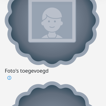
Foto's toegevoegd