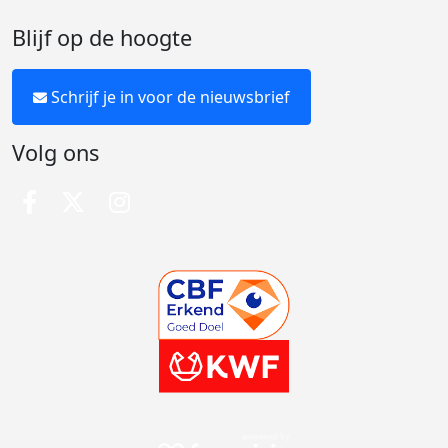
Blijf op de hoogte
Schrijf je in voor de nieuwsbrief
Volg ons