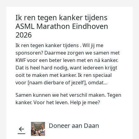
Ik ren tegen kanker tijdens
ASML Marathon Eindhoven
2026
Ik ren tegen kanker tijdens . Wil jij me
sponsoren? Daarmee zorgen we samen met
KWF voor een beter leven met en ná kanker.
Dat is heel hard nodig, want iedereen krijgt
ooit te maken met kanker. Ik ren speciaal
voor [naam dierbare of jezelf], omdat...
Samen kunnen we het verschil maken. Tegen
kanker. Voor het leven. Help je mee?
Doneer aan Daan
arrow_back