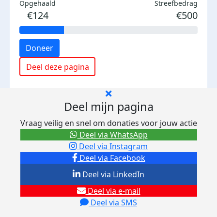
Opgehaald
Streefbedrag
€124
€500
Doneer
Deel deze pagina
Deel mijn pagina
Vraag veilig en snel om donaties voor jouw actie
Deel via WhatsApp
Deel via Instagram
Deel via Facebook
Deel via LinkedIn
Deel via e-mail
Deel via SMS