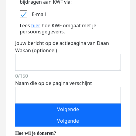
bijdragen aan KWF via:
E-mail
Lees
hier
hoe KWF omgaat met je
persoonsgegevens.
Jouw bericht op de actiepagina van Daan
Wakan (optioneel)
0/150
Naam die op de pagina verschijnt
Volgende
Volgende