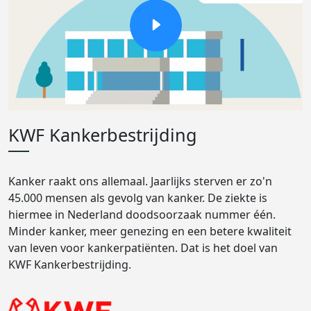
KWF Kankerbestrijding
Kanker raakt ons allemaal. Jaarlijks sterven er zo'n
45.000 mensen als gevolg van kanker. De ziekte is
hiermee in Nederland doodsoorzaak nummer één.
Minder kanker, meer genezing en een betere kwaliteit
van leven voor kankerpatiënten. Dat is het doel van
KWF Kankerbestrijding.