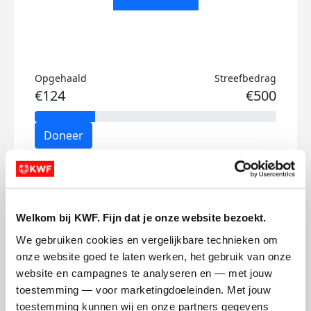
Opgehaald
Streefbedrag
€124
€500
Doneer
Daan's badges
Welkom bij KWF. Fijn dat je onze website bezoekt.
We gebruiken cookies en vergelijkbare technieken om 
onze website goed te laten werken, het gebruik van onze 
website en campagnes te analyseren en — met jouw 
toestemming — voor marketingdoeleinden. Met jouw 
toestemming kunnen wij en onze partners gegevens 