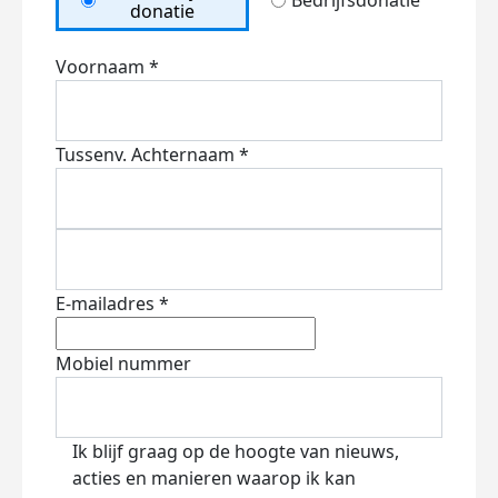
Bedrijfsdonatie
donatie
Voornaam *
Tussenv.
Achternaam *
E-mailadres *
Mobiel nummer
Ik blijf graag op de hoogte van nieuws,
acties en manieren waarop ik kan