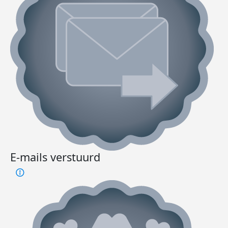
E-mails verstuurd