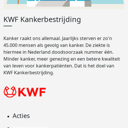
KWF Kankerbestrijding
Kanker raakt ons allemaal. Jaarlijks sterven er zo'n
45.000 mensen als gevolg van kanker. De ziekte is
hiermee in Nederland doodsoorzaak nummer één.
Minder kanker, meer genezing en een betere kwaliteit
van leven voor kankerpatiënten. Dat is het doel van
KWF Kankerbestrijding.
Acties