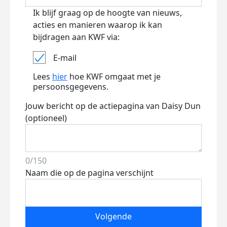
Ik blijf graag op de hoogte van nieuws,
acties en manieren waarop ik kan
bijdragen aan KWF via:
E-mail
Lees
hier
hoe KWF omgaat met je
persoonsgegevens.
Jouw bericht op de actiepagina van Daisy Dun
(optioneel)
0/150
Naam die op de pagina verschijnt
Volgende