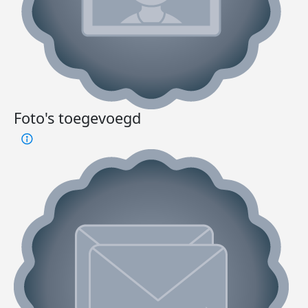
Foto's toegevoegd