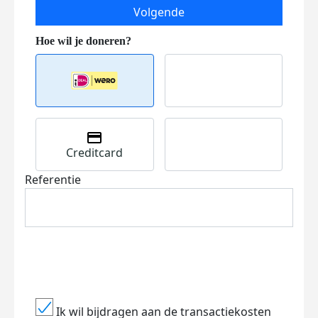
Volgende
Creditcard
Referentie
Ik wil bijdragen aan de transactiekosten