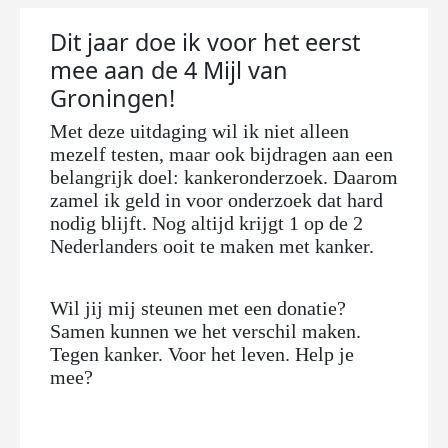
Dit jaar doe ik voor het eerst
mee aan de 4 Mijl van
Groningen!
Met deze uitdaging wil ik niet alleen
mezelf testen, maar ook bijdragen aan een
belangrijk doel: kankeronderzoek. Daarom
zamel ik geld in voor onderzoek dat hard
nodig blijft. Nog altijd krijgt 1 op de 2
Nederlanders ooit te maken met kanker.
Wil jij mij steunen met een donatie?
Samen kunnen we het verschil maken.
Tegen kanker. Voor het leven. Help je
mee?