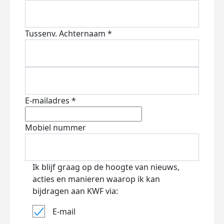
Tussenv.
Achternaam *
E-mailadres *
Mobiel nummer
Ik blijf graag op de hoogte van nieuws,
acties en manieren waarop ik kan
bijdragen aan KWF via:
E-mail