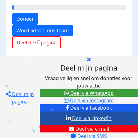
Doneer
Word lid van ons team
Deel deze pagina
Deel mijn pagina
Vraag veilig en snel om donaties voor
jouw actie
Deel via WhatsApp
Deel mijn
Deel via Instagram
pagina
Deel via Facebook
Deel via LinkedIn
Deel via e-mail
Deel via SMS