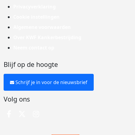
Privacyverklaring
Cookie instellingen
Algemene voorwaarden
Over KWF Kankerbestrijding
Neem contact op
Blijf op de hoogte
Schrijf je in voor de nieuwsbrief
Volg ons