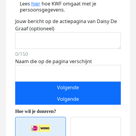
Lees
hier
hoe KWF omgaat met je
persoonsgegevens.
Jouw bericht op de actiepagina van Daisy De
Graaf (optioneel)
0/150
Naam die op de pagina verschijnt
Volgende
Volgende