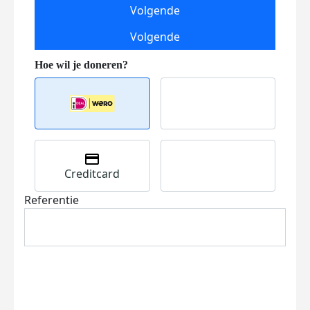
Volgende
Volgende
Creditcard
Referentie