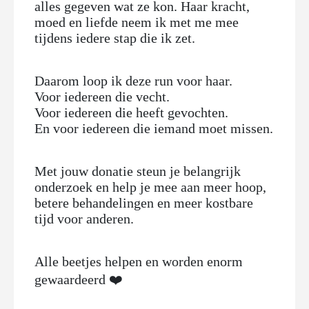
alles gegeven wat ze kon. Haar kracht,
moed en liefde neem ik met me mee
tijdens iedere stap die ik zet.
Daarom loop ik deze run voor haar.
Voor iedereen die vecht.
Voor iedereen die heeft gevochten.
En voor iedereen die iemand moet missen.
Met jouw donatie steun je belangrijk
onderzoek en help je mee aan meer hoop,
betere behandelingen en meer kostbare
tijd voor anderen.
Alle beetjes helpen en worden enorm
gewaardeerd ❤️