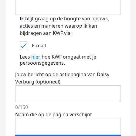
Ik blijf graag op de hoogte van nieuws,
acties en manieren waarop ik kan
bijdragen aan KWF via:
E-mail
Lees
hier
hoe KWF omgaat met je
persoonsgegevens.
Jouw bericht op de actiepagina van Daisy
Verburg (optioneel)
0/150
Naam die op de pagina verschijnt