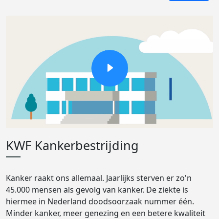
KWF Kankerbestrijding
Kanker raakt ons allemaal. Jaarlijks sterven er zo'n
45.000 mensen als gevolg van kanker. De ziekte is
hiermee in Nederland doodsoorzaak nummer één.
Minder kanker, meer genezing en een betere kwaliteit