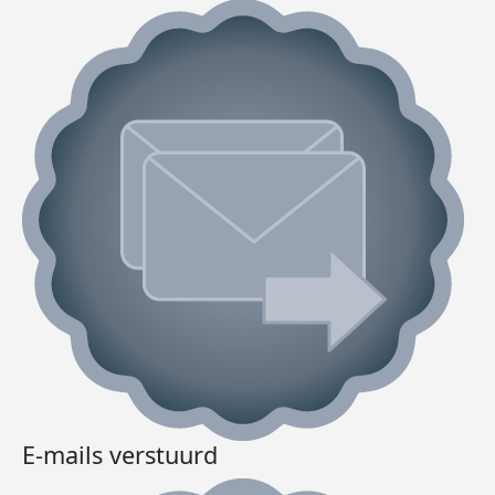
E-mails verstuurd