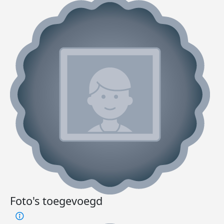
Foto's toegevoegd