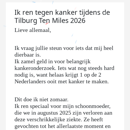
Ik ren tegen kanker tijdens de
Tilburg Ten Miles 2026
Lieve allemaal,
Ik vraag jullie steun voor iets dat mij heel
dierbaar is.
Ik zamel geld in voor belangrijk
kankeronderzoek.
Iets wat nog steeds hard
nodig is, want helaas krijgt 1 op de 2
Nederlanders ooit met kanker te maken.
Dit doe ik niet zomaar.
Ik ren speciaal voor mijn schoonmoeder,
die we in augustus 2025 zijn verloren aan
deze verschrikkelijke ziekte. Ze heeft
gevochten tot het allerlaatste moment en