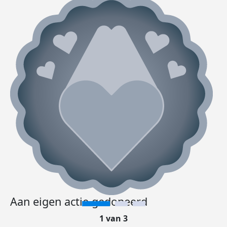
Aan eigen actie gedoneerd
1 van 3