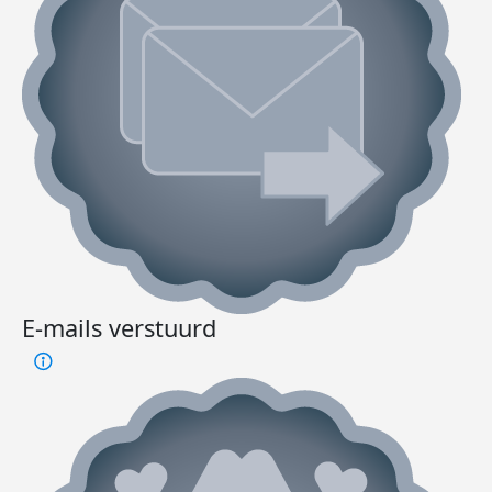
E-mails verstuurd