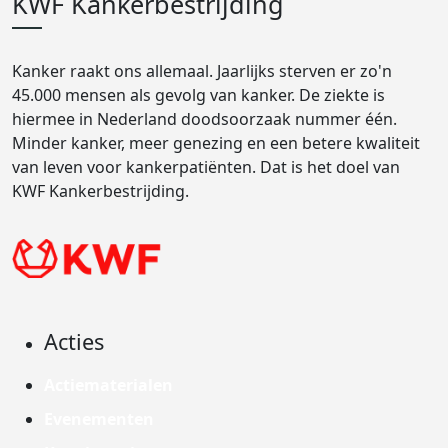
KWF Kankerbestrijding
Kanker raakt ons allemaal. Jaarlijks sterven er zo'n
45.000 mensen als gevolg van kanker. De ziekte is
hiermee in Nederland doodsoorzaak nummer één.
Minder kanker, meer genezing en een betere kwaliteit
van leven voor kankerpatiënten. Dat is het doel van
KWF Kankerbestrijding.
Acties
Actiematerialen
Evenementen