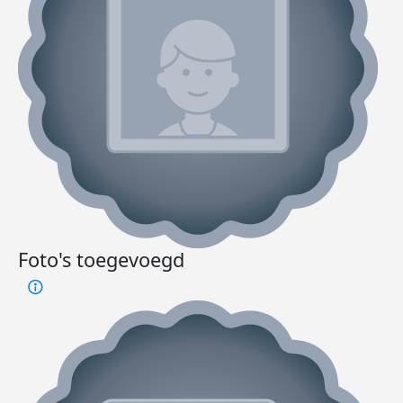
Foto's toegevoegd