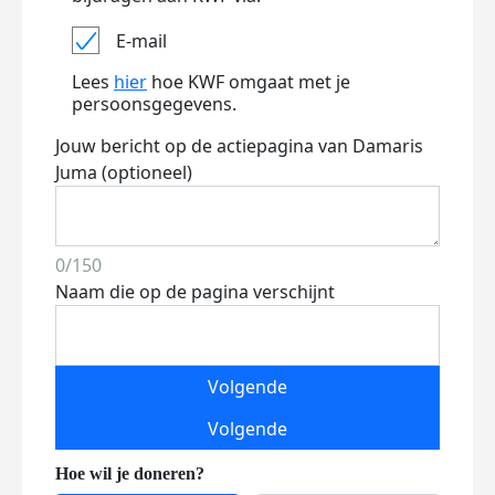
E-mail
Lees
hier
hoe KWF omgaat met je
persoonsgegevens.
Jouw bericht op de actiepagina van Damaris
Juma (optioneel)
0/150
Naam die op de pagina verschijnt
Volgende
Volgende