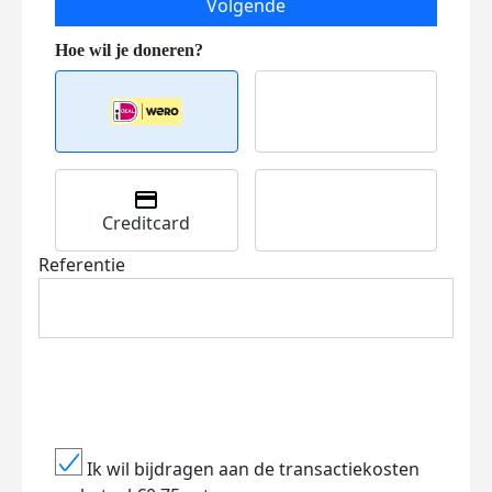
Volgende
Creditcard
Referentie
Ik wil bijdragen aan de transactiekosten