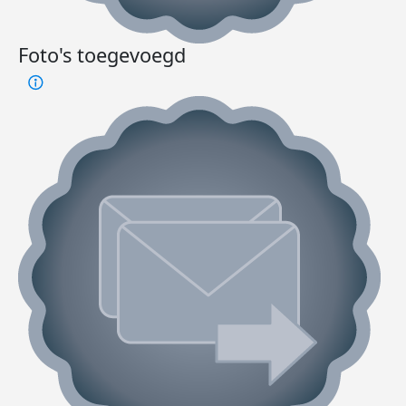
Foto's toegevoegd