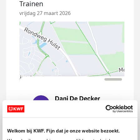
Trainen
vrijdag 27 maart 2026
Welkom bij KWF. Fijn dat je onze website bezoekt.