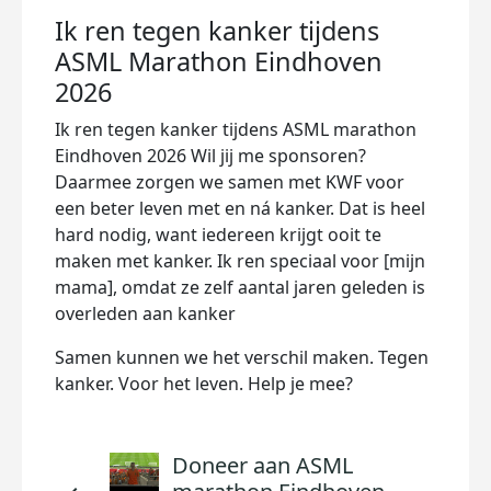
Ik ren tegen kanker tijdens
ASML Marathon Eindhoven
2026
Ik ren tegen kanker tijdens ASML marathon
Eindhoven 2026 Wil jij me sponsoren?
Daarmee zorgen we samen met KWF voor
een beter leven met en ná kanker. Dat is heel
hard nodig, want iedereen krijgt ooit te
maken met kanker. Ik ren speciaal voor [mijn
mama], omdat ze zelf aantal jaren geleden is
overleden aan kanker
Samen kunnen we het verschil maken. Tegen
kanker. Voor het leven. Help je mee?
Doneer aan ASML