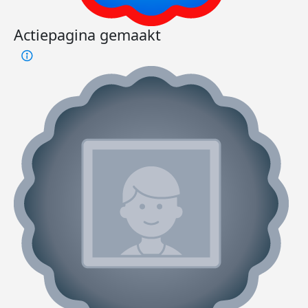
Actiepagina gemaakt