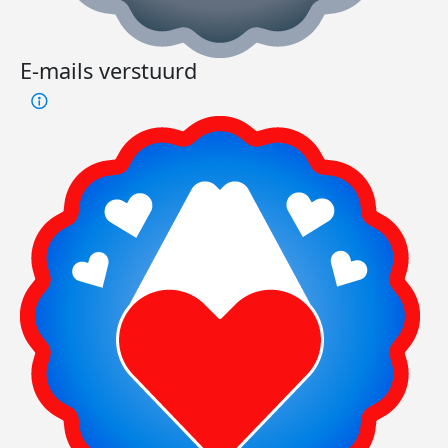
E-mails verstuurd