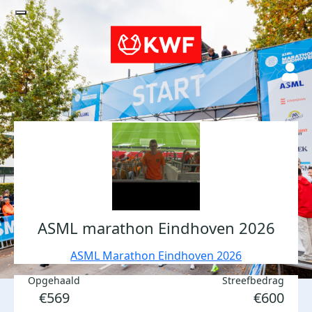
ASML marathon Eindhoven 2026
ASML Marathon Eindhoven 2026
Opgehaald
Streefbedrag
€569
€600