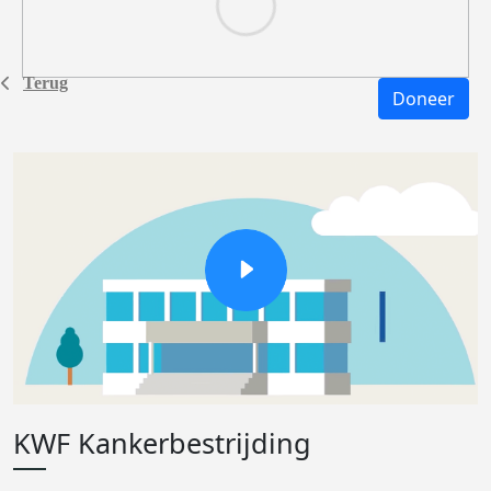
Terug
Doneer
KWF Kankerbestrijding