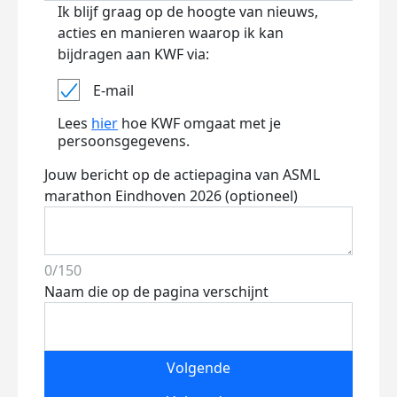
Ik blijf graag op de hoogte van nieuws,
acties en manieren waarop ik kan
bijdragen aan KWF via:
E-mail
Lees
hier
hoe KWF omgaat met je
persoonsgegevens.
Jouw bericht op de actiepagina van ASML
marathon Eindhoven 2026 (optioneel)
0/150
Naam die op de pagina verschijnt
Volgende