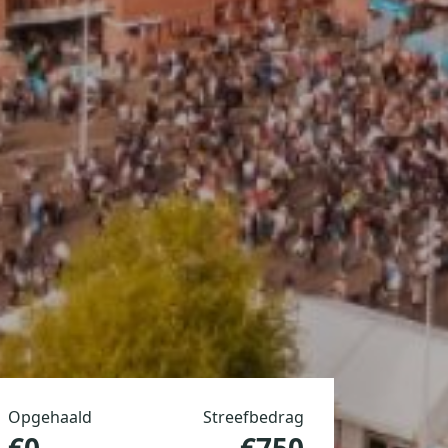
Opgehaald
Streefbedrag