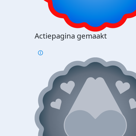
Actiepagina gemaakt