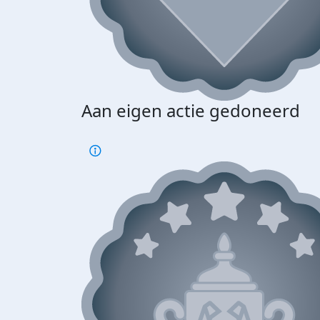
Aan eigen actie gedoneerd