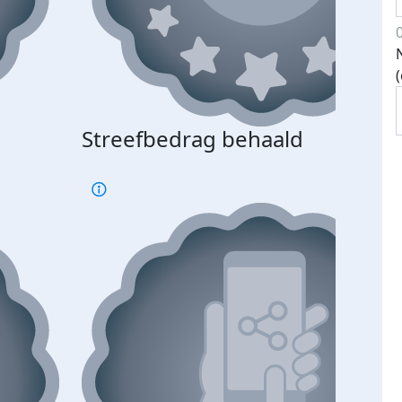
Streefbedrag behaald