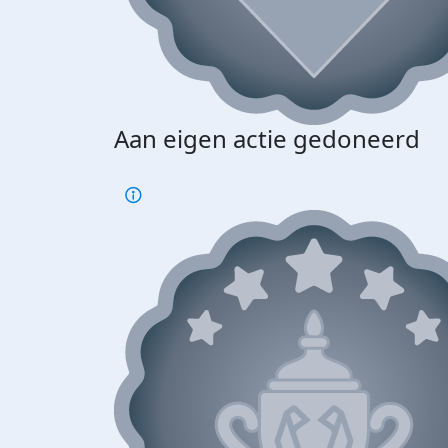
Aan eigen actie gedoneerd