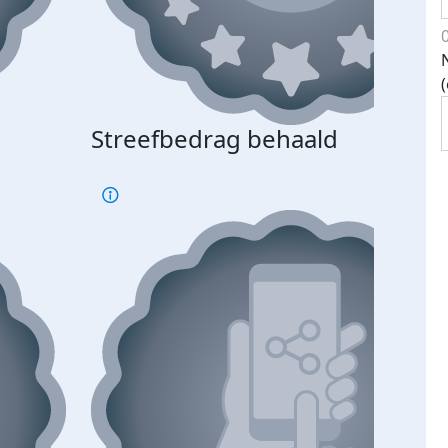
Streefbedrag behaald