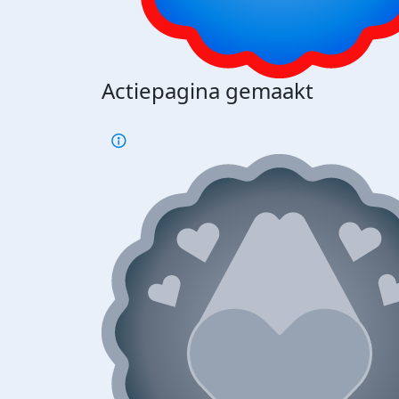
Actiepagina gemaakt