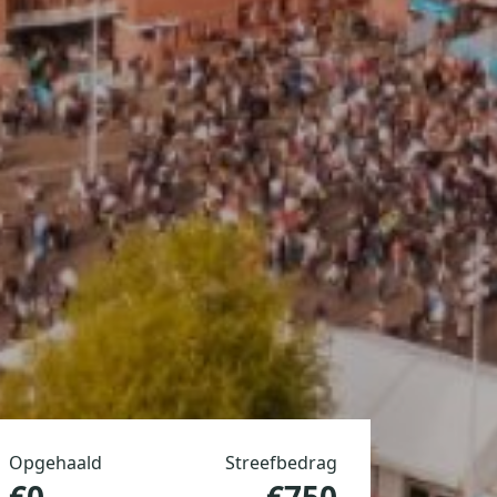
Opgehaald
Streefbedrag