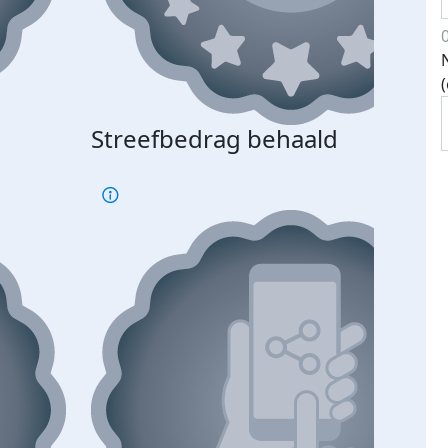
Streefbedrag behaald