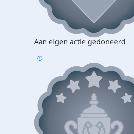
Aan eigen actie gedoneerd