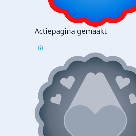
Actiepagina gemaakt