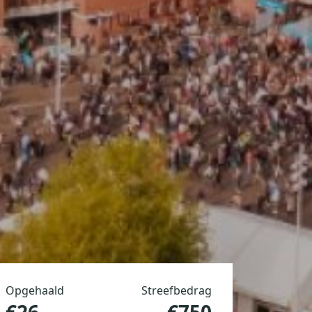
Opgehaald
Streefbedrag