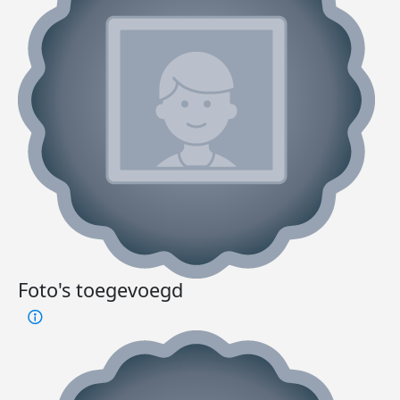
Foto's toegevoegd