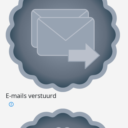
E-mails verstuurd