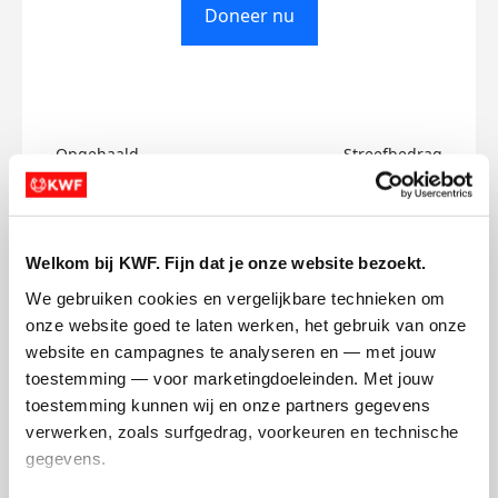
Doneer nu
Opgehaald
Streefbedrag
€0
€750
Doneer
Welkom bij KWF. Fijn dat je onze website bezoekt.
We gebruiken cookies en vergelijkbare technieken om 
Daniel's badges
onze website goed te laten werken, het gebruik van onze 
website en campagnes te analyseren en — met jouw 
toestemming — voor marketingdoeleinden. Met jouw 
toestemming kunnen wij en onze partners gegevens 
verwerken, zoals surfgedrag, voorkeuren en technische 
gegevens.