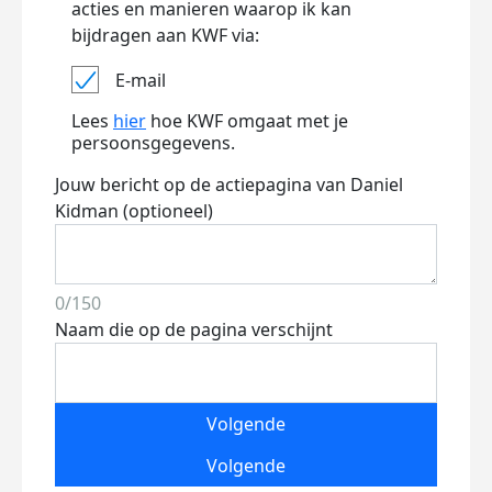
acties en manieren waarop ik kan
bijdragen aan KWF via:
E-mail
Lees
hier
hoe KWF omgaat met je
persoonsgegevens.
Jouw bericht op de actiepagina van Daniel
Kidman (optioneel)
0/150
Naam die op de pagina verschijnt
Volgende
Volgende