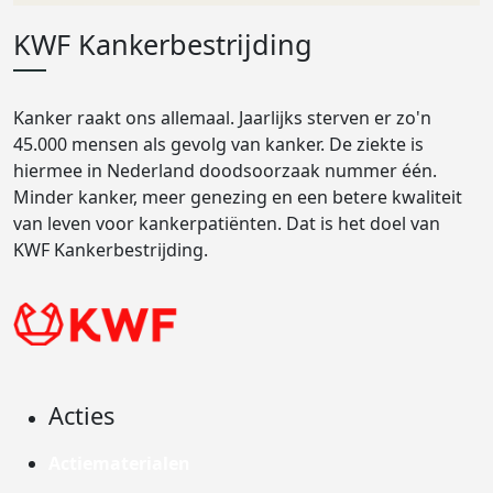
KWF Kankerbestrijding
Kanker raakt ons allemaal. Jaarlijks sterven er zo'n
45.000 mensen als gevolg van kanker. De ziekte is
hiermee in Nederland doodsoorzaak nummer één.
Minder kanker, meer genezing en een betere kwaliteit
van leven voor kankerpatiënten. Dat is het doel van
KWF Kankerbestrijding.
Acties
Actiematerialen