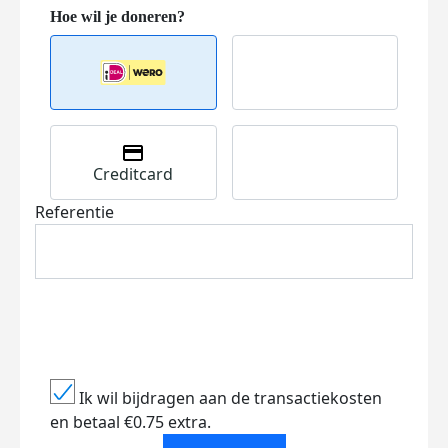
Creditcard
Referentie
Ik wil bijdragen aan de transactiekosten
en betaal €0.75 extra.