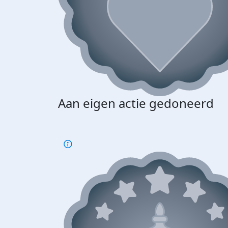
Aan eigen actie gedoneerd