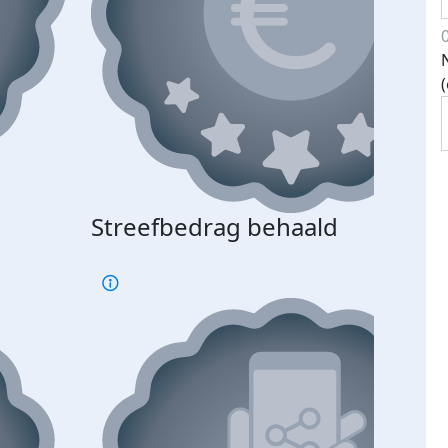
Streefbedrag behaald