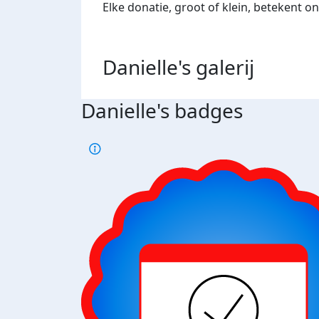
Elke donatie, groot of klein, betekent on
Danielle's
galerij
Danielle's badges