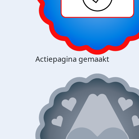
Actiepagina gemaakt