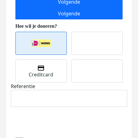
Volgende
Volgende
Creditcard
Referentie