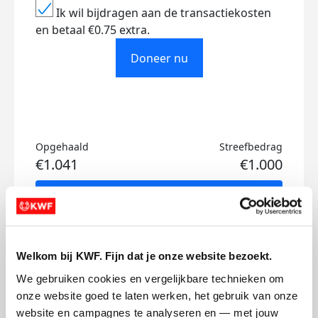
Ik wil bijdragen aan de transactiekosten
en betaal €0.75 extra.
Doneer nu
Opgehaald
Streefbedrag
€1.041
€1.000
Doneer
Danielle's badges
Welkom bij KWF. Fijn dat je onze website bezoekt.
We gebruiken cookies en vergelijkbare technieken om 
onze website goed te laten werken, het gebruik van onze 
website en campagnes te analyseren en — met jouw 