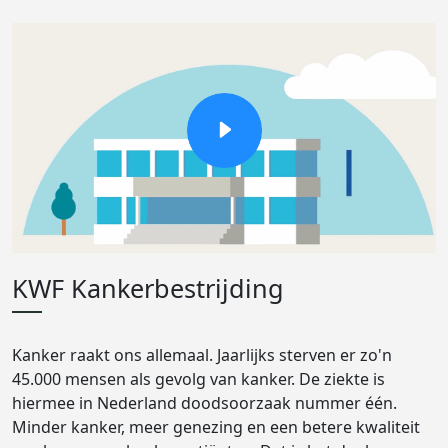
KWF Kankerbestrijding
Kanker raakt ons allemaal. Jaarlijks sterven er zo'n
45.000 mensen als gevolg van kanker. De ziekte is
hiermee in Nederland doodsoorzaak nummer één.
Minder kanker, meer genezing en een betere kwaliteit