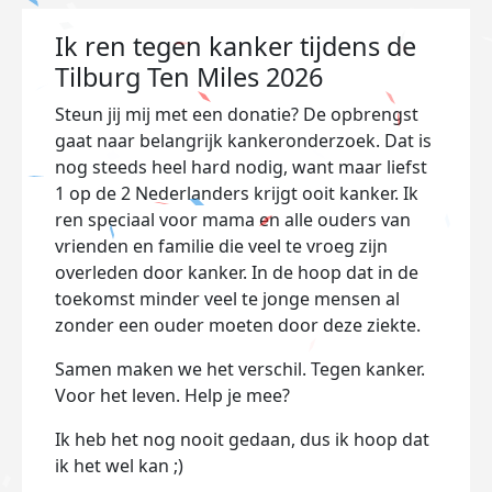
Ik ren tegen kanker tijdens de
Tilburg Ten Miles 2026
Steun jij mij met een donatie? De opbrengst
gaat naar belangrijk kankeronderzoek. Dat is
nog steeds heel hard nodig, want maar liefst
1 op de 2 Nederlanders krijgt ooit kanker. Ik
ren speciaal voor mama en alle ouders van
vrienden en familie die veel te vroeg zijn
overleden door kanker. In de hoop dat in de
toekomst minder veel te jonge mensen al
zonder een ouder moeten door deze ziekte.
Samen maken we het verschil. Tegen kanker.
Voor het leven. Help je mee?
Ik heb het nog nooit gedaan, dus ik hoop dat
ik het wel kan ;)