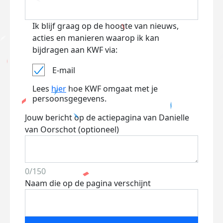
Ik blijf graag op de hoogte van nieuws,
acties en manieren waarop ik kan
bijdragen aan KWF via:
E-mail
Lees
hier
hoe KWF omgaat met je
persoonsgegevens.
Jouw bericht op de actiepagina van Danielle
van Oorschot (optioneel)
0/150
Naam die op de pagina verschijnt