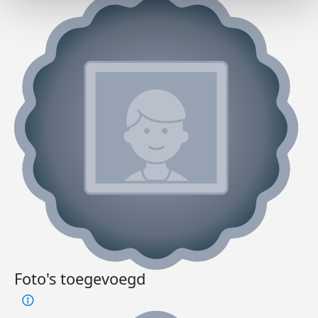
Foto's toegevoegd