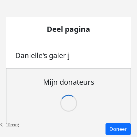
Deel pagina
Danielle's
galerij
Mijn donateurs
Terug
Doneer