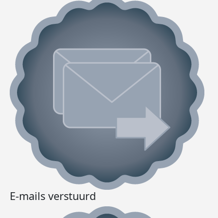
E-mails verstuurd