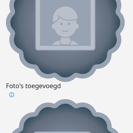
Foto's toegevoegd