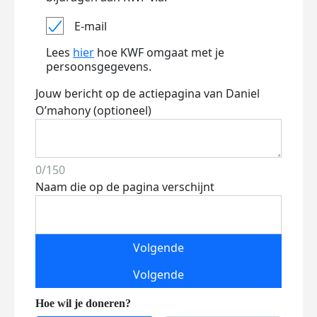
E-mail
Lees
hier
hoe KWF omgaat met je
persoonsgegevens.
Jouw bericht op de actiepagina van Daniel
O’mahony (optioneel)
0/150
Naam die op de pagina verschijnt
Volgende
Volgende