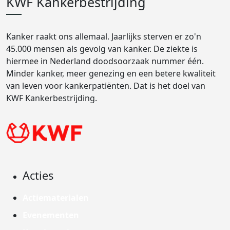
KWF Kankerbestrijding
Kanker raakt ons allemaal. Jaarlijks sterven er zo'n
45.000 mensen als gevolg van kanker. De ziekte is
hiermee in Nederland doodsoorzaak nummer één.
Minder kanker, meer genezing en een betere kwaliteit
van leven voor kankerpatiënten. Dat is het doel van
KWF Kankerbestrijding.
Acties
Actiematerialen
Evenementen