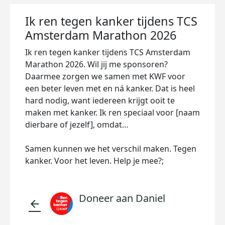
Ik ren tegen kanker tijdens TCS
Amsterdam Marathon 2026
Ik ren tegen kanker tijdens TCS Amsterdam
Marathon 2026. Wil jij me sponsoren?
Daarmee zorgen we samen met KWF voor
een beter leven met en ná kanker. Dat is heel
hard nodig, want iedereen krijgt ooit te
maken met kanker. Ik ren speciaal voor [naam
dierbare of jezelf], omdat…
Samen kunnen we het verschil maken. Tegen
kanker. Voor het leven. Help je mee?;
Doneer aan Daniel
arrow_back