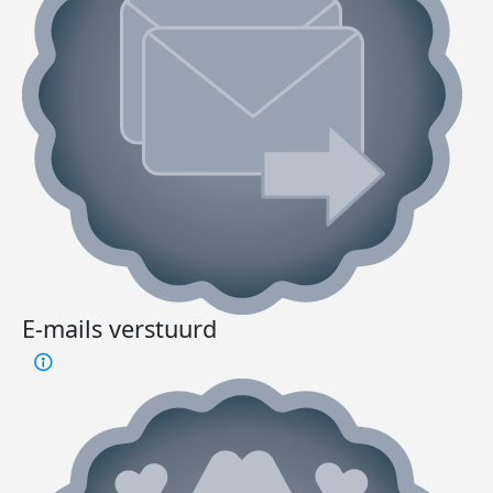
E-mails verstuurd