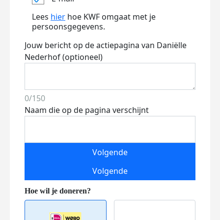
Lees
hier
hoe KWF omgaat met je
persoonsgegevens.
Jouw bericht op de actiepagina van Daniëlle
Nederhof (optioneel)
0/150
Naam die op de pagina verschijnt
Volgende
Volgende