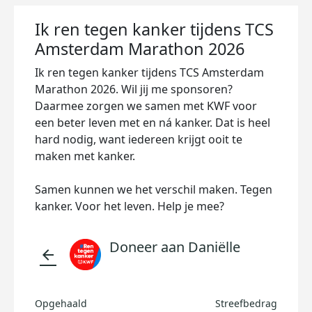
Ik ren tegen kanker tijdens TCS
Amsterdam Marathon 2026
Ik ren tegen kanker tijdens TCS Amsterdam
Marathon 2026. Wil jij me sponsoren?
Daarmee zorgen we samen met KWF voor
een beter leven met en ná kanker. Dat is heel
hard nodig, want iedereen krijgt ooit te
maken met kanker.
Samen kunnen we het verschil maken. Tegen
kanker. Voor het leven. Help je mee?
Doneer aan Daniëlle
arrow_back
Opgehaald
Streefbedrag