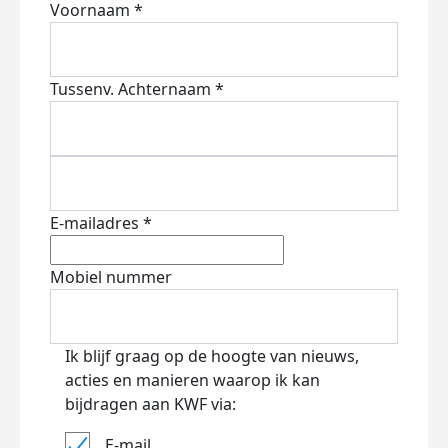
Voornaam *
Tussenv.
Achternaam *
E-mailadres *
Mobiel nummer
Ik blijf graag op de hoogte van nieuws,
acties en manieren waarop ik kan
bijdragen aan KWF via:
E-mail