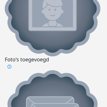
Foto's toegevoegd