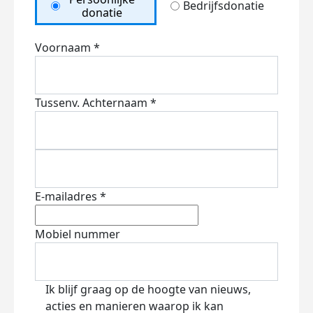
Bedrijfsdonatie
donatie
Voornaam *
Tussenv.
Achternaam *
E-mailadres *
Mobiel nummer
Ik blijf graag op de hoogte van nieuws,
acties en manieren waarop ik kan