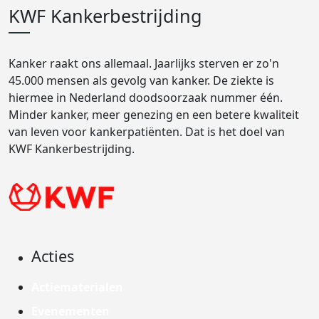
KWF Kankerbestrijding
Kanker raakt ons allemaal. Jaarlijks sterven er zo'n
45.000 mensen als gevolg van kanker. De ziekte is
hiermee in Nederland doodsoorzaak nummer één.
Minder kanker, meer genezing en een betere kwaliteit
van leven voor kankerpatiënten. Dat is het doel van
KWF Kankerbestrijding.
Acties
Actiematerialen
Evenementen