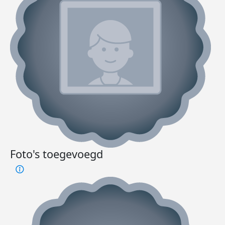
Foto's toegevoegd