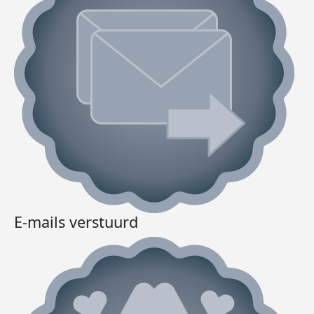
E-mails verstuurd