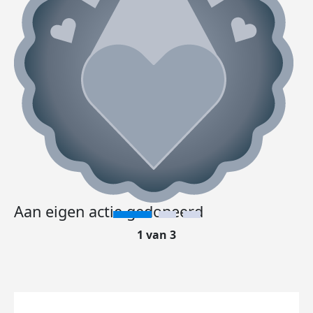
Aan eigen actie gedoneerd
1 van 3