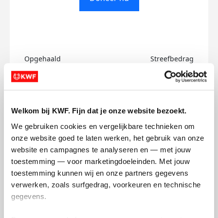
Opgehaald
Streefbedrag
€0
€500
Doneer
Welkom bij KWF. Fijn dat je onze website bezoekt.
Danique's badges
We gebruiken cookies en vergelijkbare technieken om 
onze website goed te laten werken, het gebruik van onze 
website en campagnes te analyseren en — met jouw 
toestemming — voor marketingdoeleinden. Met jouw 
toestemming kunnen wij en onze partners gegevens 
verwerken, zoals surfgedrag, voorkeuren en technische 
gegevens.