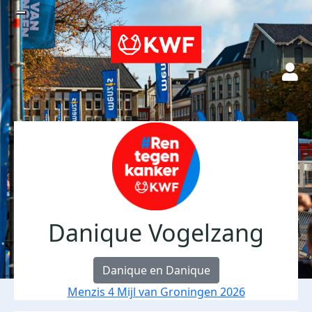
Danique Vogelzang
Danique en Danique
Menzis 4 Mijl van Groningen 2026