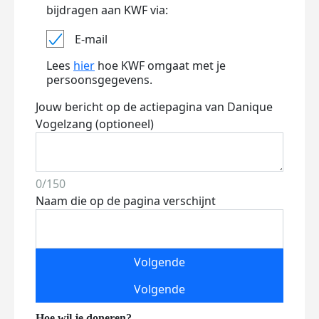
bijdragen aan KWF via:
E-mail
Lees
hier
hoe KWF omgaat met je
persoonsgegevens.
Jouw bericht op de actiepagina van Danique
Vogelzang (optioneel)
0/150
Naam die op de pagina verschijnt
Volgende
Volgende